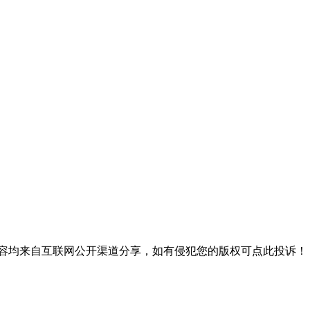
内容均来自互联网公开渠道分享，如有侵犯您的版权可点此投诉！