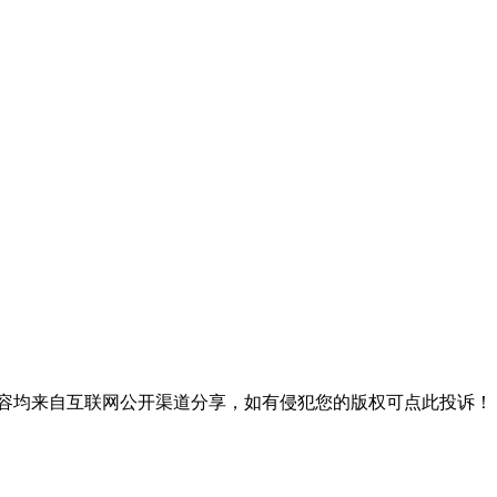
内容均来自互联网公开渠道分享，如有侵犯您的版权可点此投诉！