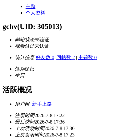
主题
个人资料
gchv
(UID: 305013)
邮箱状态
未验证
视频认证
未认证
统计信息
好友数 0
|
回帖数 2
|
主题数 0
性别
保密
生日
-
活跃概况
用户组
新手上路
注册时间
2026-7-8 17:22
最后访问
2026-7-8 17:36
上次活动时间
2026-7-8 17:36
上次发表时间
2026-7-8 17:23