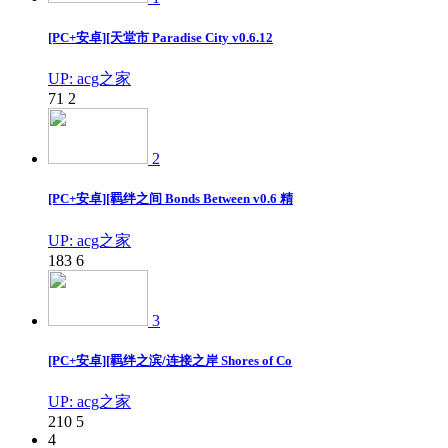
[PC+安卓][天堂市 Paradise City v0.6.12
UP: acg之家
71
2
2
[PC+安卓][羁绊之间 Bonds Between v0.6 精
UP: acg之家
183
6
3
[PC+安卓][羁绊之滨/连接之岸 Shores of Co
UP: acg之家
210
5
4