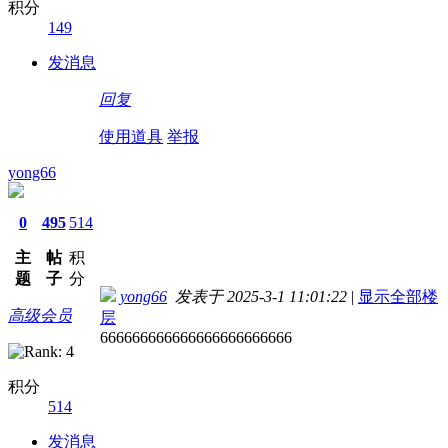
积分
149
发消息
回复
使用道具
举报
yong66
0
495
514
主
帖
积
题
子
分
yong66
发表于 2025-3-1 11:01:22
|
显示全部楼
高级会员
层
666666666666666666666666
积分
514
发消息