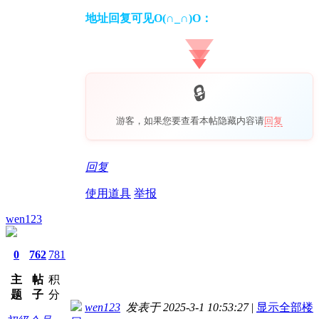
地址回复可见O(∩_∩)O：
游客，如果您要查看本帖隐藏内容请
回复
回复
使用道具
举报
wen123
0
762
781
主
帖
积
题
子
分
wen123
发表于 2025-3-1 10:53:27
|
显示全部楼