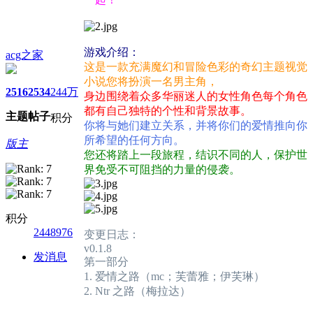
游戏介绍：
acg之家
这是一款充满魔幻和冒险色彩的奇幻主题视觉
小说您将扮演一名男主角，
2516
2534
244万
身边围绕着众多华丽迷人的女性角色每个角色
都有自己独特的个性和背景故事。
主题
帖子
积分
你将与她们建立关系，并将你们的爱情推向你
所希望的任何方向。
版主
您还将踏上一段旅程，结识不同的人，保护世
界免受不可阻挡的力量的侵袭。
积分
2448976
变更日志：
v0.1.8
发消息
第一部分
1. 爱情之路（mc；芙蕾雅；伊芙琳）
2. Ntr 之路（梅拉达）