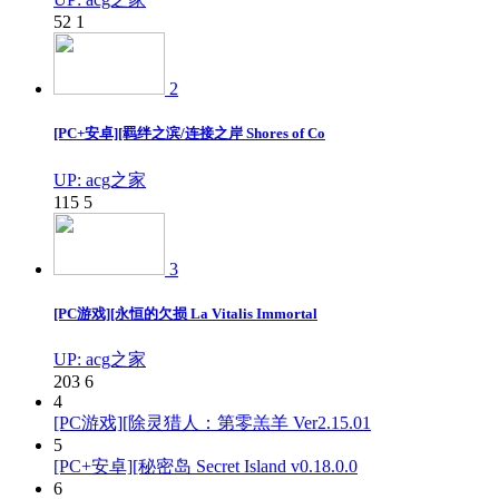
52
1
2
[PC+安卓][羁绊之滨/连接之岸 Shores of Co
UP: acg之家
115
5
3
[PC游戏][永恒的欠损 La Vitalis Immortal
UP: acg之家
203
6
4
[PC游戏][除灵猎人：第零羔羊 Ver2.15.01
5
[PC+安卓][秘密岛 Secret Island v0.18.0.0
6