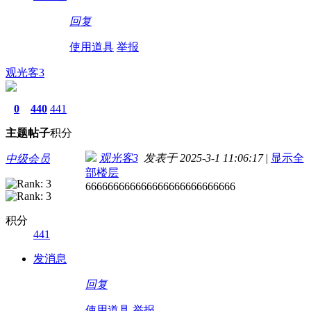
回复
使用道具
举报
观光客3
0
440
441
主题
帖子
积分
观光客3
发表于 2025-3-1 11:06:17
|
显示全
中级会员
部楼层
666666666666666666666666666
积分
441
发消息
回复
使用道具
举报