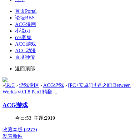
首页
Portal
论坛
BBS
ACG漫画
小说txt
cos图集
ACG游戏
ACG动漫
百度秒传
返回顶部
»
论坛
›
游戏专区
›
ACG游戏
›
[PC+安卓][世界之间 Between
Worlds v0.1.8 PartI 精翻 ...
ACG游戏
今日:
53
|
主题:
2919
收藏本版
(
2277
)
发表新帖