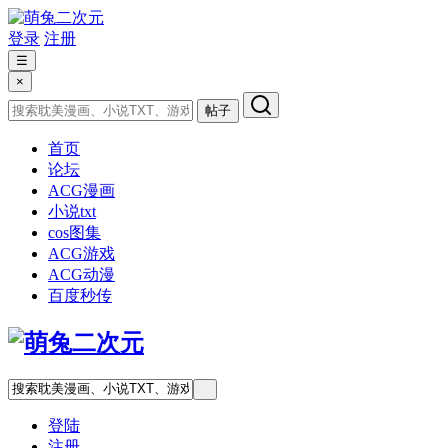
登录
注册
☰
×
帖子
首页
论坛
ACG漫画
小说txt
cos图集
ACG游戏
ACG动漫
百度秒传
登陆
注册