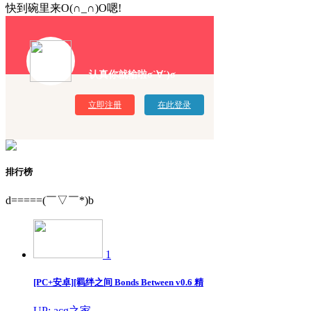
快到碗里来O(∩_∩)O嗯!
认真你就输啦σ`∀´)σ
立即注册
在此登录
排行榜
d=====(￣▽￣*)b
1
[PC+安卓][羁绊之间 Bonds Between v0.6 精
UP: acg之家