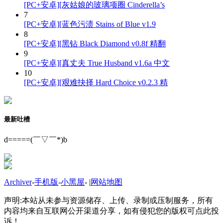
[PC+安卓][灰姑娘的玻璃项圈 Cinderella’s
7
[PC+安卓][蓝色污渍 Stains of Blue v1.9
8
[PC+安卓][黑钻 Black Diamond v0.8f 精翻
9
[PC+安卓][真丈夫 True Husband v1.6a 中文
10
[PC+安卓][艰难抉择 Hard Choice v0.2.3 精
最新吐槽
d=====(￣▽￣*)b
Archiver
-
手机版
-
小黑屋
-
|
网站地图
声明:本站从未参与资源储存、上传、录制或压制服务，所有
内容均来自互联网公开渠道分享，如有侵犯您的版权可点此投
诉！