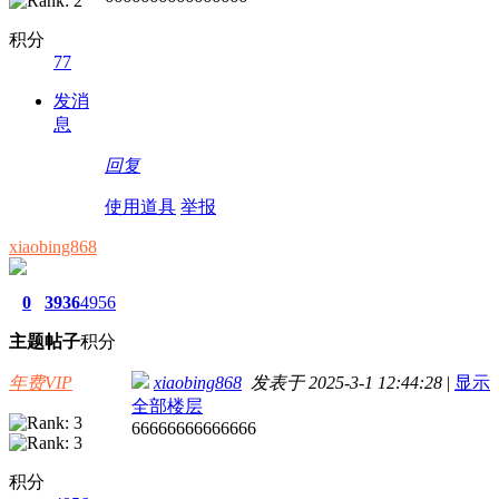
积分
77
发消
息
回复
使用道具
举报
xiaobing868
0
3936
4956
主题
帖子
积分
年费VIP
xiaobing868
发表于 2025-3-1 12:44:28
|
显示
全部楼层
66666666666666
积分