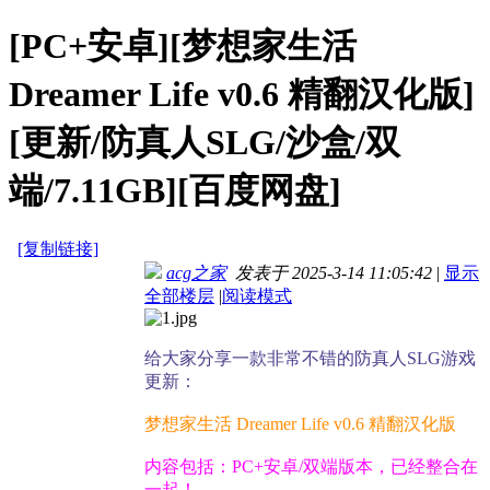
[PC+安卓][梦想家生活
Dreamer Life v0.6 精翻汉化版]
[更新/防真人SLG/沙盒/双
端/7.11GB][百度网盘]
[复制链接]
acg之家
发表于 2025-3-14 11:05:42
|
显示
全部楼层
|
阅读模式
给大家分享一款非常不错的防真人SLG游戏
更新：
梦想家生活 Dreamer Life v0.6 精翻汉化版
内容包括：PC+安卓/双端版本，已经整合在
一起！