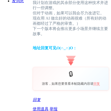
发消息
我计划在游戏的其余部分使用这种技术并进
行一些调整。
但对于动画，如果可以我会尽力改进它。
现在用 AI 做出好的动画很难（所有好的动
画都经过了严格的审查。）
下一个版本将会推出更多小场景并继续主要
故事。
地址回复可见O(∩_∩)O：
游客，如果您要查看本帖隐藏内容请
回复
回复
使用道具
举报