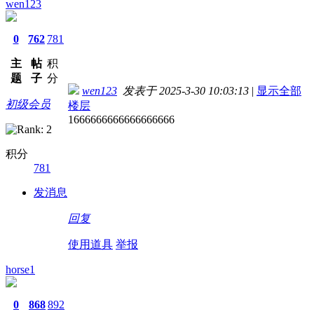
wen123
0
762
781
主
帖
积
题
子
分
wen123
发表于 2025-3-30 10:03:13
|
显示全部
初级会员
楼层
1666666666666666666
积分
781
发消息
回复
使用道具
举报
horse1
0
868
892