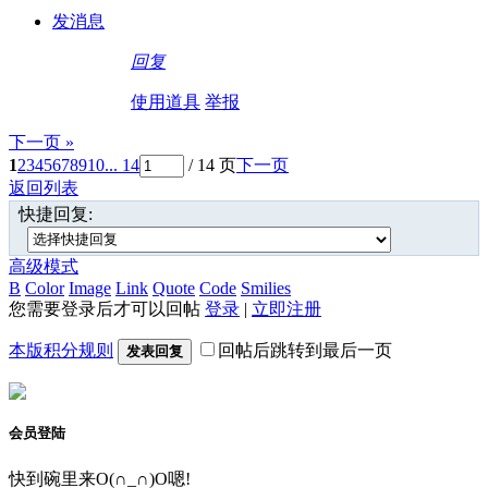
发消息
回复
使用道具
举报
下一页 »
1
2
3
4
5
6
7
8
9
10
... 14
/ 14 页
下一页
返回列表
快捷回复:
高级模式
B
Color
Image
Link
Quote
Code
Smilies
您需要登录后才可以回帖
登录
|
立即注册
本版积分规则
回帖后跳转到最后一页
发表回复
会员登陆
快到碗里来O(∩_∩)O嗯!