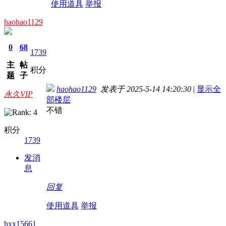
使用道具
举报
haohao1129
0
68
1739
主
帖
积分
题
子
haohao1129
发表于 2025-5-14 14:20:30
|
显示全
永久VIP
部楼层
不错
积分
1739
发消
息
回复
使用道具
举报
hxx15661