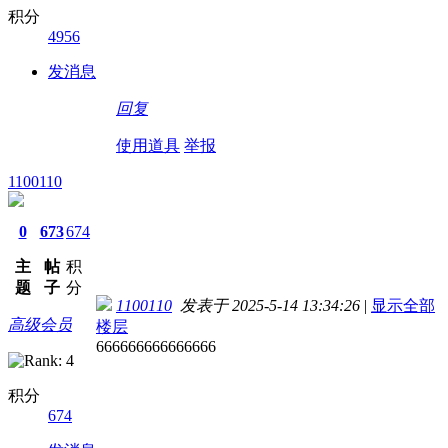
积分
4956
发消息
回复
使用道具
举报
1100110
0
673
674
主
帖
积
题
子
分
1100110
发表于 2025-5-14 13:34:26
|
显示全部
高级会员
楼层
666666666666666
积分
674