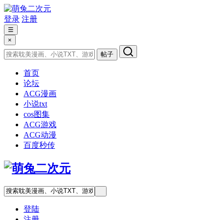
登录
注册
☰
×
帖子
首页
论坛
ACG漫画
小说txt
cos图集
ACG游戏
ACG动漫
百度秒传
登陆
注册