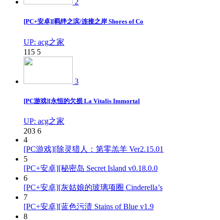
2
[PC+安卓][羁绊之滨/连接之岸 Shores of Co
UP: acg之家
115
5
3
[PC游戏][永恒的欠损 La Vitalis Immortal
UP: acg之家
203
6
4
[PC游戏][除灵猎人：第零羔羊 Ver2.15.01
5
[PC+安卓][秘密岛 Secret Island v0.18.0.0
6
[PC+安卓][灰姑娘的玻璃项圈 Cinderella’s
7
[PC+安卓][蓝色污渍 Stains of Blue v1.9
8