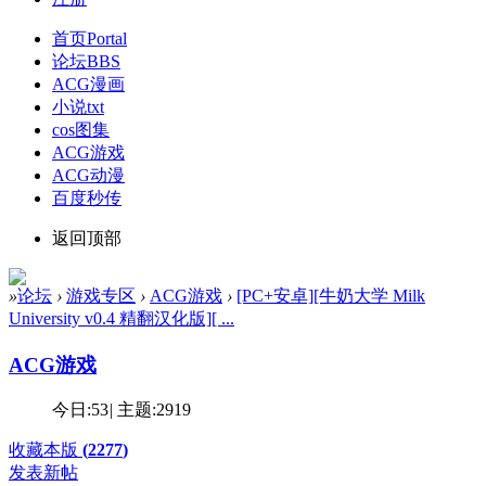
首页
Portal
论坛
BBS
ACG漫画
小说txt
cos图集
ACG游戏
ACG动漫
百度秒传
返回顶部
»
论坛
›
游戏专区
›
ACG游戏
›
[PC+安卓][牛奶大学 Milk
University v0.4 精翻汉化版][ ...
ACG游戏
今日:
53
|
主题:
2919
收藏本版
(
2277
)
发表新帖