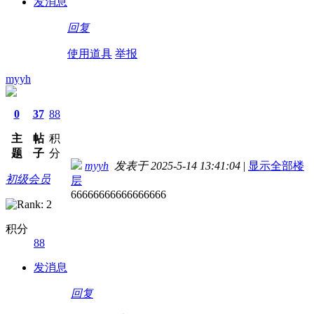
发消息
回复
使用道具
举报
myyh
0
37
88
主
帖
积
题
子
分
myyh
发表于 2025-5-14 13:41:04
|
显示全部楼
初级会员
层
66666666666666666
积分
88
发消息
回复