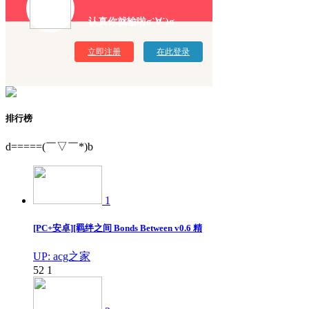
认真你就输啦σ`∀´)σ
立即注册
在此登录
排行榜
d=====(￣▽￣*)b
1
[PC+安卓][羁绊之间 Bonds Between v0.6 精
UP: acg之家
52
1