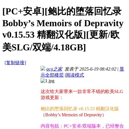
[PC+安卓][鲍比的堕落回忆录
Bobby’s Memoirs of Depravity
v0.15.53 精翻汉化版][更新/欧
美SLG/双端/4.18GB]
[复制链接]
acg之家
发表于 2025-6-19 08:42:02
|
显
示全部楼层
|
阅读模式
这次给大家带来一款非常不错的欧美SLG
游戏更新：
鲍比的堕落回忆录 v0.15.53 精翻汉化版
（Bobby’s Memoirs of Depravity）
内容包括：PC+安卓/双端版本，已经整合