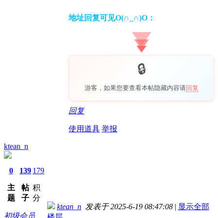
地址回复可见O(∩_∩)O：
游客，如果您要查看本帖隐藏内容请
回复
回复
使用道具
举报
ktean_n
0
139
179
主
帖
积
题
子
分
ktean_n
发表于 2025-6-19 08:47:08
|
显示全部
初级会员
楼层