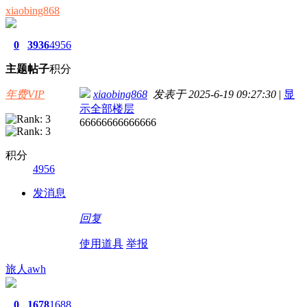
xiaobing868
0
3936
4956
主题
帖子
积分
年费VIP
xiaobing868
发表于 2025-6-19 09:27:30
|
显
示全部楼层
66666666666666
积分
4956
发消息
回复
使用道具
举报
旅人awh
0
1678
1688