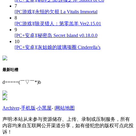
7
[PC游戏][永恒的欠损 La Vitalis Immortal
8
[PC游戏][除灵猎人：第零羔羊 Ver2.15.01
9
[PC+安卓][秘密岛 Secret Island v0.18.0.0
10
[PC+安卓][灰姑娘的玻璃项圈 Cinderella’s
最新吐槽
d=====(￣▽￣*)b
Archiver
-
手机版
-
小黑屋
-
|
网站地图
声明:本站从未参与资源储存、上传、录制或压制服务，所有
内容均来自互联网公开渠道分享，如有侵犯您的版权可点此投
诉！