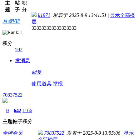
主
帖
积
题
子
分
ll1971
发表于 2025-8-9 13:41:51
|
显示全部楼
月费VIP
层
333333333333333333
积分
592
发消息
回复
使用道具
举报
70837522
0
642
1166
主题
帖子
积分
金牌会员
70837522
发表于 2025-8-9 13:55:06
|
显示
全部楼层