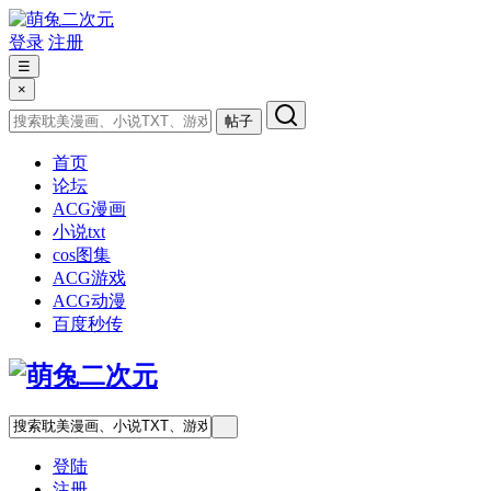
登录
注册
☰
×
帖子
首页
论坛
ACG漫画
小说txt
cos图集
ACG游戏
ACG动漫
百度秒传
登陆
注册