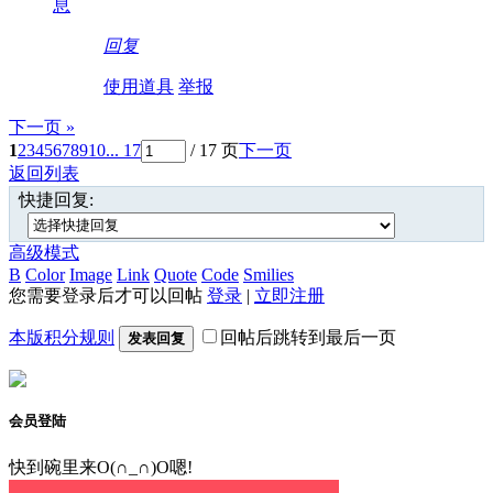
息
回复
使用道具
举报
下一页 »
1
2
3
4
5
6
7
8
9
10
... 17
/ 17 页
下一页
返回列表
快捷回复:
高级模式
B
Color
Image
Link
Quote
Code
Smilies
您需要登录后才可以回帖
登录
|
立即注册
本版积分规则
回帖后跳转到最后一页
发表回复
会员登陆
快到碗里来O(∩_∩)O嗯!