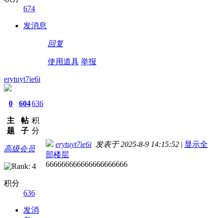
674
发消息
回复
使用道具
举报
erytuyt7ie6i
0
604
636
主
帖
积
题
子
分
erytuyt7ie6i
发表于 2025-8-9 14:15:52
|
显示全
高级会员
部楼层
666666666666666666666
积分
636
发消