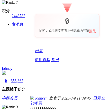
积分
2448782
发消息
游客，如果您要查看本帖隐藏内容请
回复
回复
使用道具
举报
johneyr
0
353
367
主题
帖子
积分
中级会员
johneyr
发表于 2025-8-9 11:39:45
|
显示全
部楼层
6666666666666