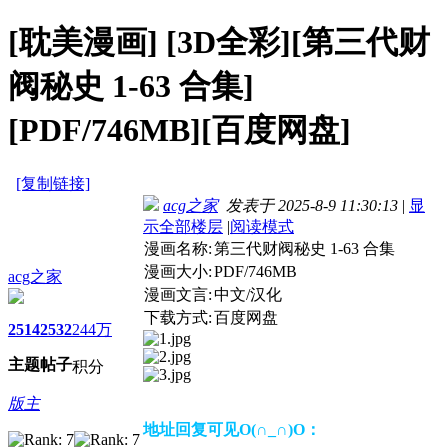
[耽美漫画]
[3D全彩][第三代财
阀秘史 1-63 合集]
[PDF/746MB][百度网盘]
[复制链接]
acg之家
发表于 2025-8-9 11:30:13
|
显
示全部楼层
|
阅读模式
漫画名称:
第三代财阀秘史 1-63 合集
漫画大小:
PDF/746MB
acg之家
漫画文言:
中文/汉化
下载方式:
百度网盘
2514
2532
244万
主题
帖子
积分
版主
地址回复可见O(∩_∩)O：