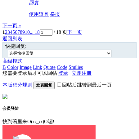
回复
使用道具
举报
下一页 »
1
2
3
4
5
6
7
8
9
10
... 18
/ 18 页
下一页
返回列表
快捷回复:
高级模式
B
Color
Image
Link
Quote
Code
Smilies
您需要登录后才可以回帖
登录
|
立即注册
本版积分规则
回帖后跳转到最后一页
发表回复
会员登陆
快到碗里来O(∩_∩)O嗯!