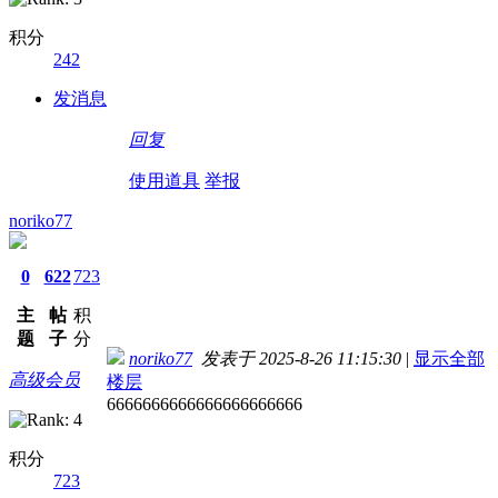
积分
242
发消息
回复
使用道具
举报
noriko77
0
622
723
主
帖
积
题
子
分
noriko77
发表于 2025-8-26 11:15:30
|
显示全部
高级会员
楼层
6666666666666666666666
积分
723