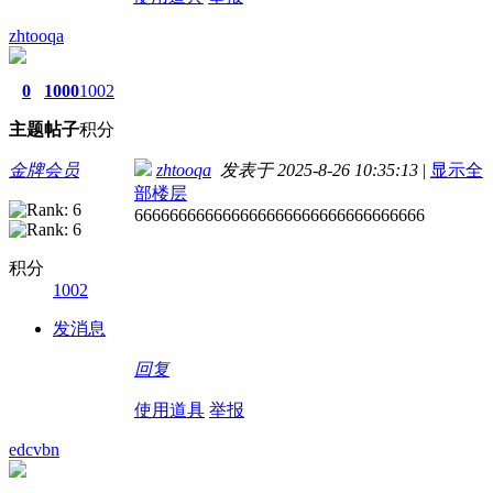
zhtooqa
0
1000
1002
主题
帖子
积分
金牌会员
zhtooqa
发表于 2025-8-26 10:35:13
|
显示全
部楼层
666666666666666666666666666666666
积分
1002
发消息
回复
使用道具
举报
edcvbn