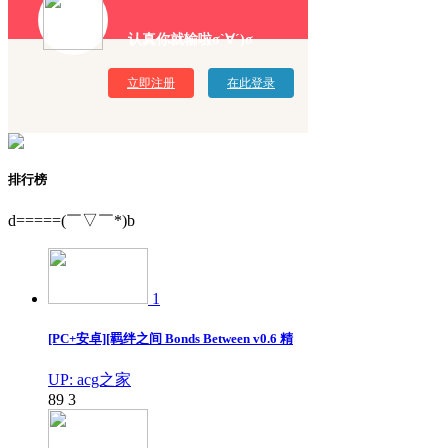
认真你就输啦σ`∀´)σ
立即注册
在此登录
排行榜
d=====(￣▽￣*)b
1
[PC+安卓][羁绊之间 Bonds Between v0.6 精
UP: acg之家
89
3