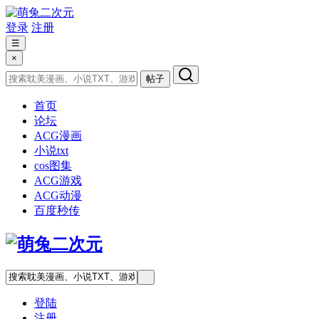
登录
注册
☰
×
帖子
首页
论坛
ACG漫画
小说txt
cos图集
ACG游戏
ACG动漫
百度秒传
登陆
注册