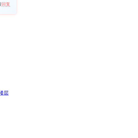
请
回复
楼层