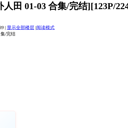
田 01-03 合集/完结][123P/2
39
|
显示全部楼层
|
阅读模式
合集/完结