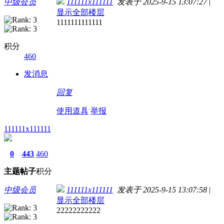
中级会员
111111x111111
发表于 2025-9-15 13:07:27
|
显示全部楼层
1111111111111
积分
460
发消息
回复
使用道具
举报
111111x111111
0
443
460
主题
帖子
积分
中级会员
111111x111111
发表于 2025-9-15 13:07:58
|
显示全部楼层
22222222222