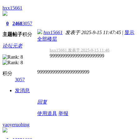
hxx15661
0
2468
3057
hxx15661
发表于 2025-9-15 11:47:45
|
显示
主题
帖子
积分
全部楼层
论坛元老
hxx15661 发表于 2025-9-15 11:46
9999999999999999999999
999999999999999999999
积分
3057
发消息
回复
使用道具
举报
yaoyeruobing