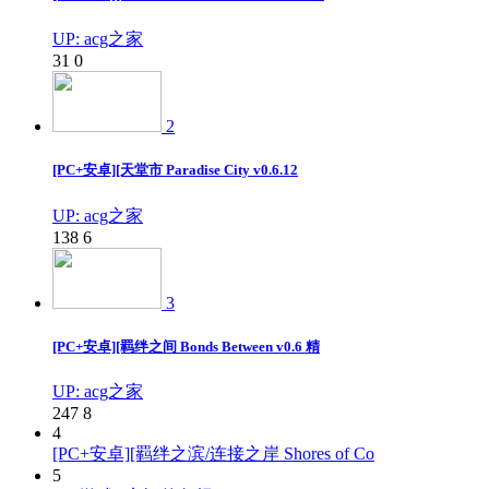
UP: acg之家
31
0
2
[PC+安卓][天堂市 Paradise City v0.6.12
UP: acg之家
138
6
3
[PC+安卓][羁绊之间 Bonds Between v0.6 精
UP: acg之家
247
8
4
[PC+安卓][羁绊之滨/连接之岸 Shores of Co
5