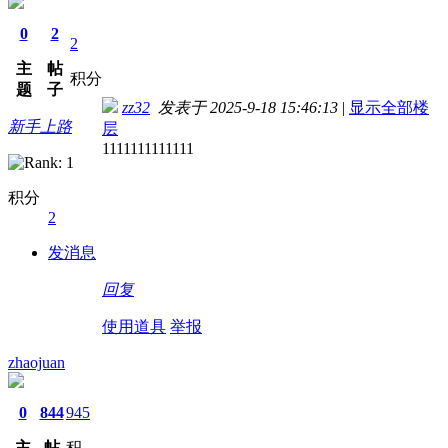
0
2
2
主
帖
积分
题
子
zz32
发表于 2025-9-18 15:46:13
|
显示全部楼
新手上路
层
1111111111111
积分
2
发消息
回复
使用道具
举报
zhaojuan
0
844
945
主
帖
积