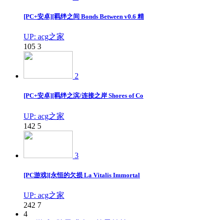
[PC+安卓][羁绊之间 Bonds Between v0.6 精
UP: acg之家
105
3
2
[PC+安卓][羁绊之滨/连接之岸 Shores of Co
UP: acg之家
142
5
3
[PC游戏][永恒的欠损 La Vitalis Immortal
UP: acg之家
242
7
4