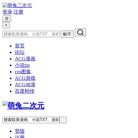
登录
注册
☰
×
帖子
首页
论坛
ACG漫画
小说txt
cos图集
ACG游戏
ACG动漫
百度秒传
登陆
注册