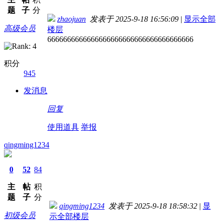
题
子
分
zhaojuan
发表于 2025-9-18 16:56:09
|
显示全部
高级会员
楼层
6666666666666666666666666666666666666
积分
945
发消息
回复
使用道具
举报
qingming1234
0
52
84
主
帖
积
题
子
分
qingming1234
发表于 2025-9-18 18:58:32
|
显
初级会员
示全部楼层