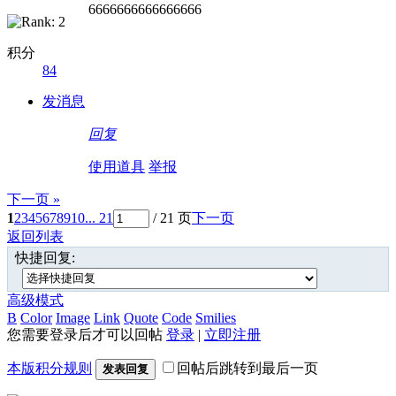
6666666666666666
积分
84
发消息
回复
使用道具
举报
下一页 »
1
2
3
4
5
6
7
8
9
10
... 21
/ 21 页
下一页
返回列表
快捷回复:
高级模式
B
Color
Image
Link
Quote
Code
Smilies
您需要登录后才可以回帖
登录
|
立即注册
本版积分规则
回帖后跳转到最后一页
发表回复