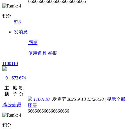
6666666666666666666666666
积分
828
发消息
回复
使用道具
举报
1100110
0
673
674
主
帖
积
题
子
分
1100110
发表于 2025-9-18 13:26:30
|
显示全部
高级会员
楼层
666666666666666666
积分