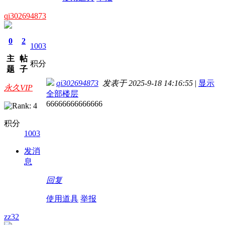
qi302694873
0
2
1003
主
帖
积分
题
子
qi302694873
发表于 2025-9-18 14:16:55
|
显示
永久VIP
全部楼层
66666666666666
积分
1003
发消
息
回复
使用道具
举报
zz32