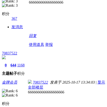
666666666666666666
积分
367
发消息
回复
使用道具
举报
70837522
0
644
1168
主题
帖子
积分
金牌会员
70837522
发表于 2025-10-17 13:34:03
|
显示
全部楼层
6666666666666666666
积分