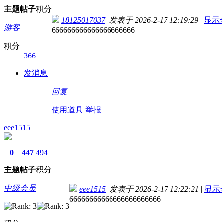
主题
帖子
积分
18125017037
发表于 2026-2-17 12:19:29
|
显示
游客
666666666666666666666
积分
366
发消息
回复
使用道具
举报
eee1515
0
447
494
主题
帖子
积分
中级会员
eee1515
发表于 2026-2-17 12:22:21
|
显示
66666666666666666666666