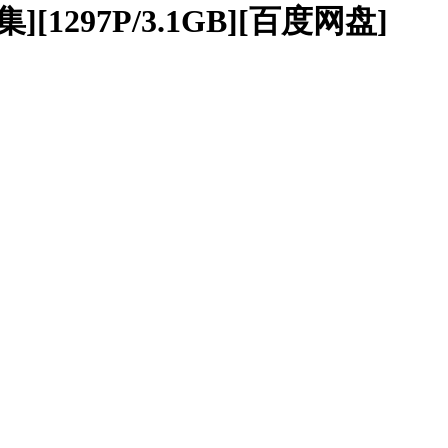
[1297P/3.1GB][百度网盘]