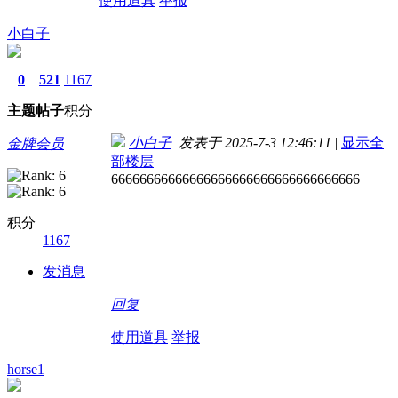
使用道具
举报
小白子
0
521
1167
主题
帖子
积分
小白子
发表于 2025-7-3 12:46:11
|
显示全
金牌会员
部楼层
66666666666666666666666666666666666
积分
1167
发消息
回复
使用道具
举报
horse1