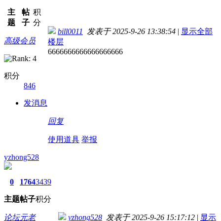
主
帖
积
题
子
分
bill0011
发表于 2025-9-26 13:38:54
|
显示全部
高级会员
楼层
6666666666666666666
积分
846
发消息
回复
使用道具
举报
yzhong528
0
1764
3439
主题
帖子
积分
论坛元老
yzhong528
发表于 2025-9-26 15:17:12
|
显示