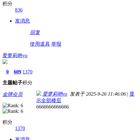
积分
836
发消息
回复
使用道具
举报
爱萝莉哟yo
0
609
1370
主题
帖子
积分
爱萝莉哟yo
发表于 2025-9-26 11:46:06
|
显
金牌会员
示全部楼层
6666666666666
积分
1370
发消息