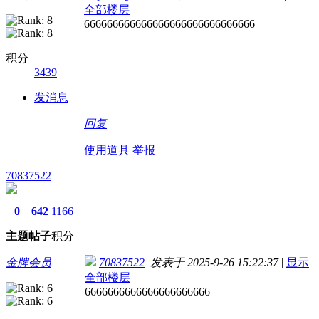
全部楼层
666666666666666666666666666666
积分
3439
发消息
回复
使用道具
举报
70837522
0
642
1166
主题
帖子
积分
金牌会员
70837522
发表于 2025-9-26 15:22:37
|
显示
全部楼层
6666666666666666666666