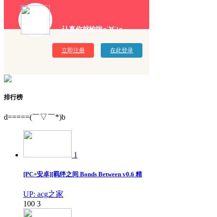
认真你就输啦σ`∀´)σ
立即注册
在此登录
排行榜
d=====(￣▽￣*)b
1
[PC+安卓][羁绊之间 Bonds Between v0.6 精
UP: acg之家
100
3