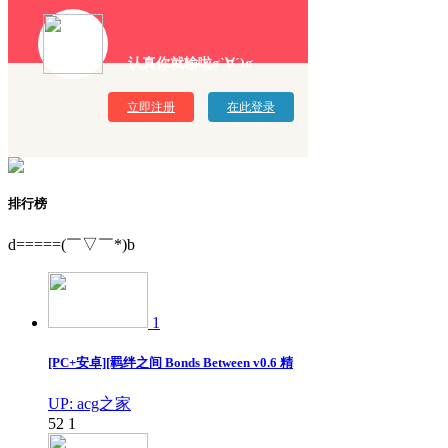
认真你就输啦σ`∀´)σ
立即注册
在此登录
排行榜
d=====(￣▽￣*)b
1
[PC+安卓][羁绊之间 Bonds Between v0.6 精
UP: acg之家
52
1