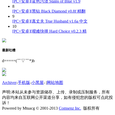
[PC+安卓][蓝色污渍 Stains of Blue v1.9
8
[PC+安卓][黑钻 Black Diamond v0.8f 精翻
9
[PC+安卓][真丈夫 True Husband v1.6a 中文
10
[PC+安卓][艰难抉择 Hard Choice v0.2.3 精
最新吐槽
d=====(￣▽￣*)b
Archiver
-
手机版
-
小黑屋
-
|
网站地图
声明:本站从未参与资源储存、上传、录制或压制服务，所有
内容均来自互联网公开渠道分享，如有侵犯您的版权可点此投
诉！
Powered by Mtuacg © 2001-2013
Comsenz Inc.
版权所有