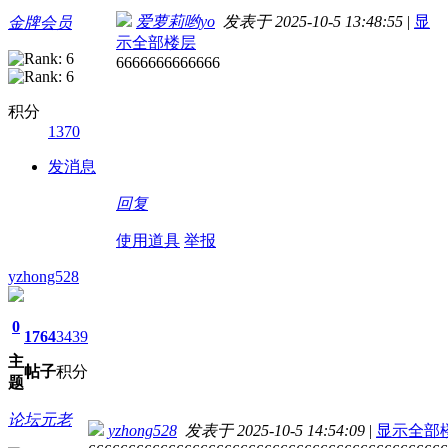
爱萝莉哟yo
发表于 2025-10-5 13:48:55
|
显
金牌会员
示全部楼层
6666666666666
积分
1370
发消息
回复
使用道具
举报
yzhong528
0
1764
3439
主
帖子
积分
题
论坛元老
yzhong528
发表于 2025-10-5 14:54:09
|
显示全部