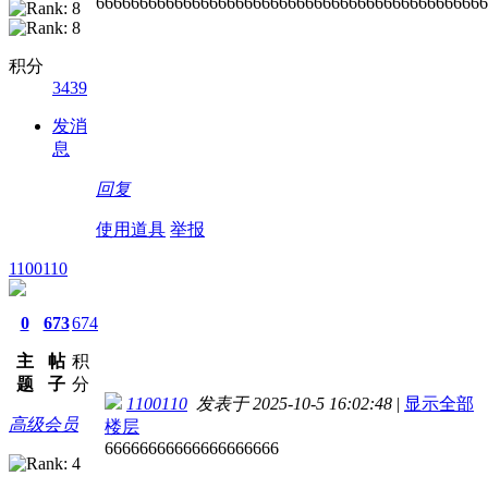
666666666666666666666666666666666666666666666
积分
3439
发消
息
回复
使用道具
举报
1100110
0
673
674
主
帖
积
题
子
分
1100110
发表于 2025-10-5 16:02:48
|
显示全部
高级会员
楼层
66666666666666666666