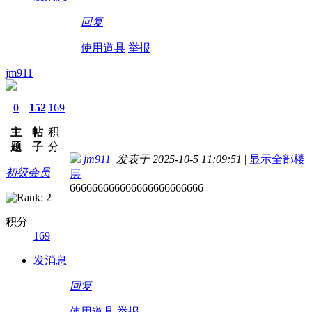
回复
使用道具
举报
jm911
0
152
169
主
帖
积
题
子
分
jm911
发表于 2025-10-5 11:09:51
|
显示全部楼
初级会员
层
666666666666666666666666
积分
169
发消息
回复
使用道具
举报