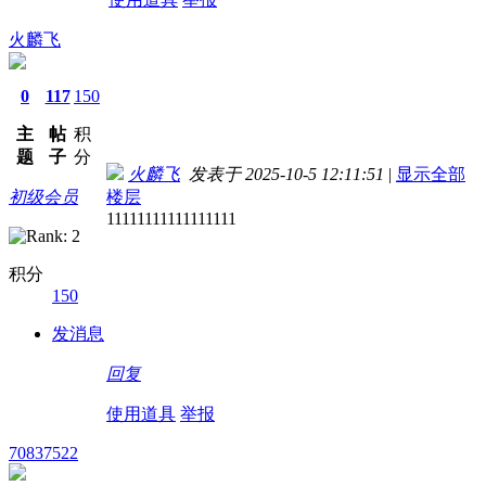
火麟飞
0
117
150
主
帖
积
题
子
分
火麟飞
发表于 2025-10-5 12:11:51
|
显示全部
初级会员
楼层
11111111111111111
积分
150
发消息
回复
使用道具
举报
70837522