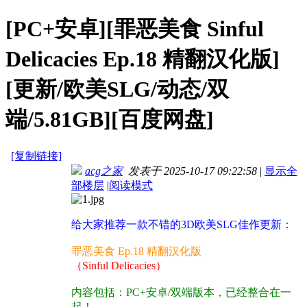
[PC+安卓][罪恶美食 Sinful
Delicacies Ep.18 精翻汉化版]
[更新/欧美SLG/动态/双
端/5.81GB][百度网盘]
[复制链接]
acg之家
发表于 2025-10-17 09:22:58
|
显示全
部楼层
|
阅读模式
给大家推荐一款不错的3D欧美SLG佳作更新：
罪恶美食 Ep.18 精翻汉化版
（Sinful Delicacies）
内容包括：PC+安卓/双端版本，已经整合在一
起！