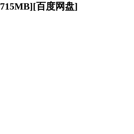
/715MB][百度网盘]