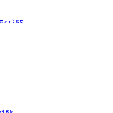
显示全部楼层
全部楼层