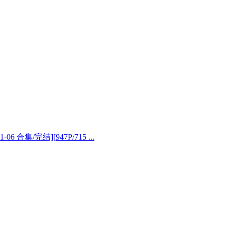
 合集/完结][947P/715 ...