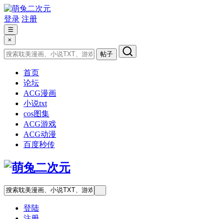
登录
注册
☰
×
帖子
首页
论坛
ACG漫画
小说txt
cos图集
ACG游戏
ACG动漫
百度秒传
登陆
注册