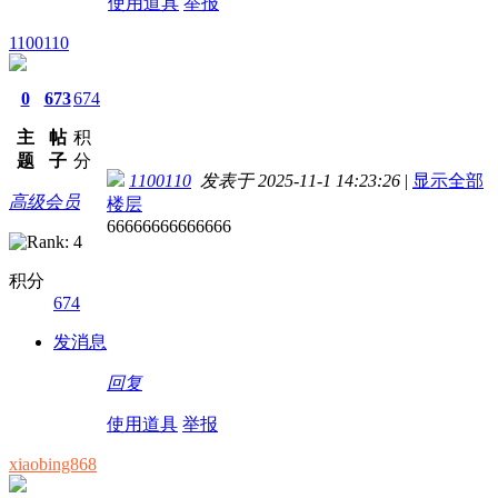
使用道具
举报
1100110
0
673
674
主
帖
积
题
子
分
1100110
发表于 2025-11-1 14:23:26
|
显示全部
高级会员
楼层
66666666666666
积分
674
发消息
回复
使用道具
举报
xiaobing868