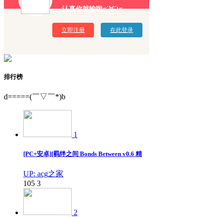
认真你就输啦σ`∀´)σ
立即注册
在此登录
排行榜
d=====(￣▽￣*)b
1
[PC+安卓][羁绊之间 Bonds Between v0.6 精
UP: acg之家
105
3
2