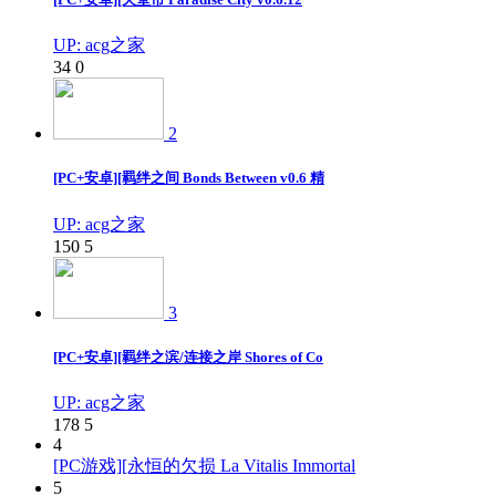
UP: acg之家
34
0
2
[PC+安卓][羁绊之间 Bonds Between v0.6 精
UP: acg之家
150
5
3
[PC+安卓][羁绊之滨/连接之岸 Shores of Co
UP: acg之家
178
5
4
[PC游戏][永恒的欠损 La Vitalis Immortal
5