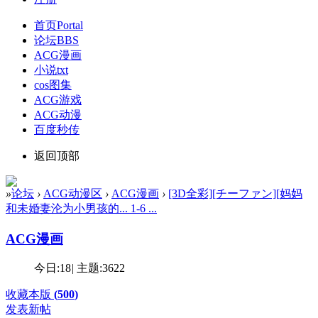
首页
Portal
论坛
BBS
ACG漫画
小说txt
cos图集
ACG游戏
ACG动漫
百度秒传
返回顶部
»
论坛
›
ACG动漫区
›
ACG漫画
›
[3D全彩][チーファン][妈妈
和未婚妻沦为小男孩的... 1-6 ...
ACG漫画
今日:
18
|
主题:
3622
收藏本版
(
500
)
发表新帖