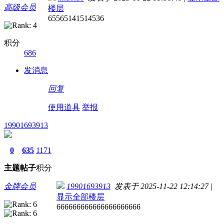
高级会员
楼层
65565141514536
积分
686
发消息
回复
使用道具
举报
19901693913
0
635
1171
主题
帖子
积分
金牌会员
19901693913
发表于 2025-11-22 12:14:27
|
显示全部楼层
666666666666666666666