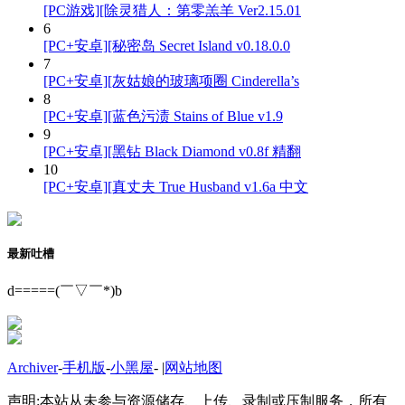
[PC游戏][除灵猎人：第零羔羊 Ver2.15.01
6
[PC+安卓][秘密岛 Secret Island v0.18.0.0
7
[PC+安卓][灰姑娘的玻璃项圈 Cinderella’s
8
[PC+安卓][蓝色污渍 Stains of Blue v1.9
9
[PC+安卓][黑钻 Black Diamond v0.8f 精翻
10
[PC+安卓][真丈夫 True Husband v1.6a 中文
最新吐槽
d=====(￣▽￣*)b
Archiver
-
手机版
-
小黑屋
-
|
网站地图
声明:本站从未参与资源储存、上传、录制或压制服务，所有