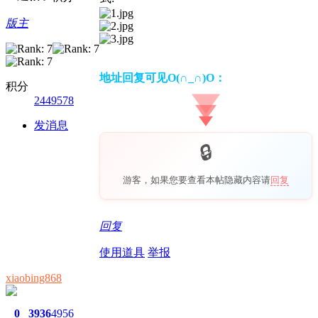
版主
地址回复可见O(∩_∩)O：
积分
2449578
发消息
游客，如果您要查看本帖隐藏内容请
回复
回复
使用道具
举报
xiaobing868
0
3936
4956