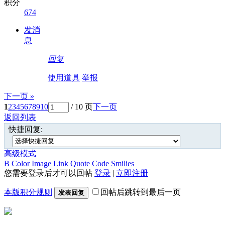
积分
674
发消
息
回复
使用道具
举报
下一页 »
1
2
3
4
5
6
7
8
9
10
/ 10 页
下一页
返回列表
快捷回复:
高级模式
B
Color
Image
Link
Quote
Code
Smilies
您需要登录后才可以回帖
登录
|
立即注册
本版积分规则
回帖后跳转到最后一页
发表回复