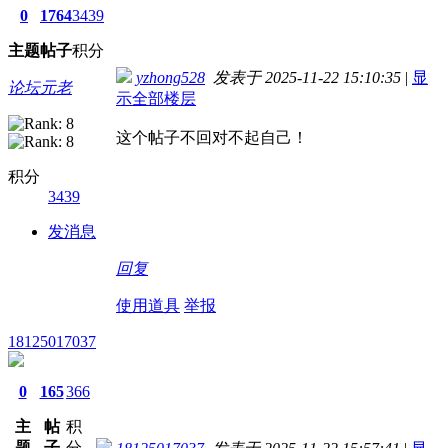
0
1764
3439
主题
帖子
积分
yzhong528
发表于 2025-11-22 15:10:35
|
显
论坛元老
示全部楼层
这个帖子不回对不起自己！
积分
3439
发消息
回复
使用道具
举报
18125017037
0
165
366
主
帖
积
题
子
分