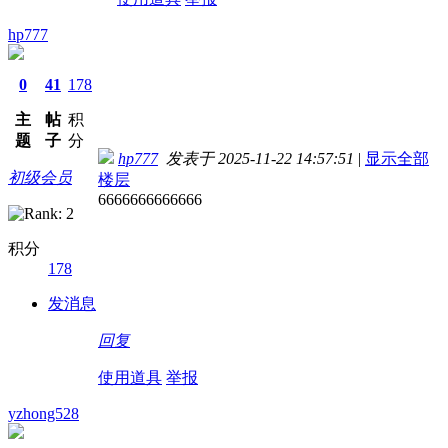
hp777
0
41
178
主
帖
积
题
子
分
hp777
发表于 2025-11-22 14:57:51
|
显示全部
初级会员
楼层
6666666666666
积分
178
发消息
回复
使用道具
举报
yzhong528