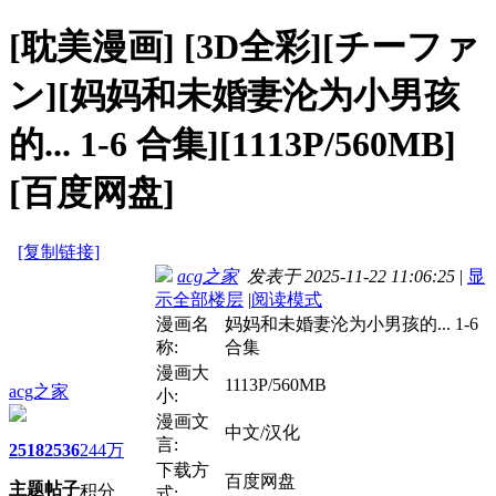
[耽美漫画]
[3D全彩][チーファ
ン][妈妈和未婚妻沦为小男孩
的... 1-6 合集][1113P/560MB]
[百度网盘]
[复制链接]
acg之家
发表于 2025-11-22 11:06:25
|
显
示全部楼层
|
阅读模式
漫画名
妈妈和未婚妻沦为小男孩的... 1-6
称:
合集
漫画大
1113P/560MB
acg之家
小:
漫画文
中文/汉化
言:
2518
2536
244万
下载方
百度网盘
主题
帖子
积分
式: