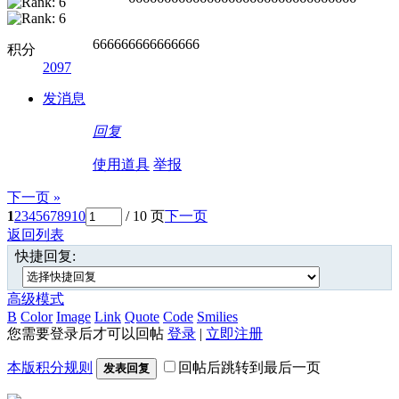
666666666666666
积分
2097
发消息
回复
使用道具
举报
下一页 »
1
2
3
4
5
6
7
8
9
10
/ 10 页
下一页
返回列表
快捷回复:
高级模式
B
Color
Image
Link
Quote
Code
Smilies
您需要登录后才可以回帖
登录
|
立即注册
本版积分规则
回帖后跳转到最后一页
发表回复