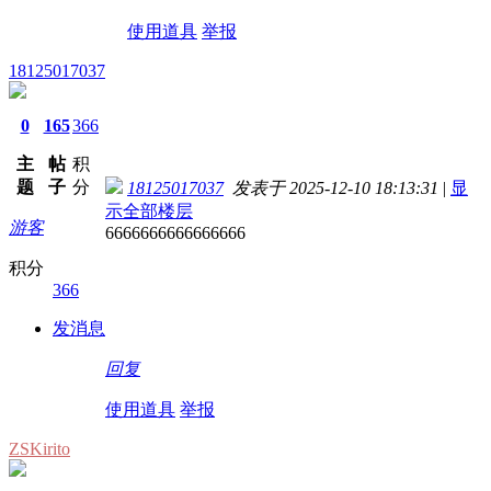
使用道具
举报
18125017037
0
165
366
主
帖
积
题
子
分
18125017037
发表于 2025-12-10 18:13:31
|
显
示全部楼层
游客
6666666666666666
积分
366
发消息
回复
使用道具
举报
ZSKirito