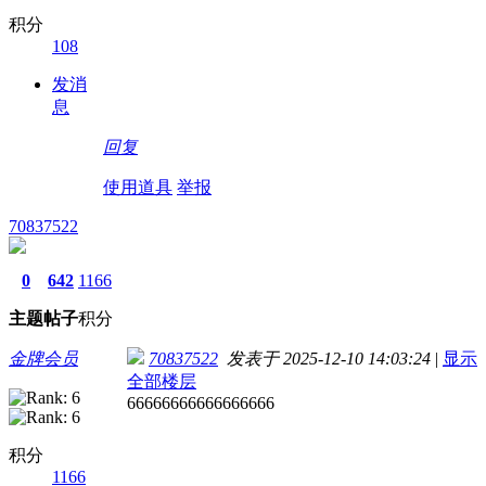
积分
108
发消
息
回复
使用道具
举报
70837522
0
642
1166
主题
帖子
积分
金牌会员
70837522
发表于 2025-12-10 14:03:24
|
显示
全部楼层
66666666666666666
积分
1166