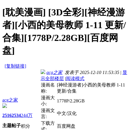
[耽美漫画]
[3D全彩][神经漫游
者][小西的美母教师 1-11 更新/
合集][1778P/2.28GB][百度网
盘]
[复制链接]
acg之家
发表于 2025-12-10 11:53:35
|
显
示全部楼层
|
阅读模式
漫画名
[神经漫游者]小西的美母教师 1-11
称:
更新/合集
漫画大
acg之家
1778P/2.28GB
小:
漫画文
中文/汉化
2516
2534
244万
言:
下载方
主题
帖子
积分
百度网盘
式: