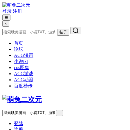
登录
注册
☰
×
帖子
首页
论坛
ACG漫画
小说txt
cos图集
ACG游戏
ACG动漫
百度秒传
登陆
注册