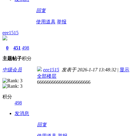
回复
使用道具
举报
eee1515
0
451
498
主题
帖子
积分
中级会员
eee1515
发表于 2026-1-17 13:48:32
|
显示
全部楼层
6666666666666666666666
积分
498
发消息
回复
使用道具
举报