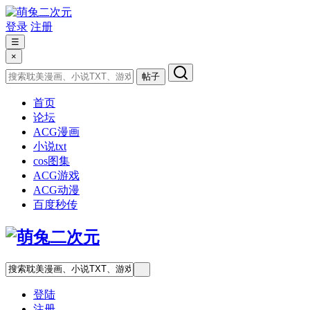
登录
注册
☰
×
帖子
首页
论坛
ACG漫画
小说txt
cos图集
ACG游戏
ACG动漫
百度秒传
登陆
注册