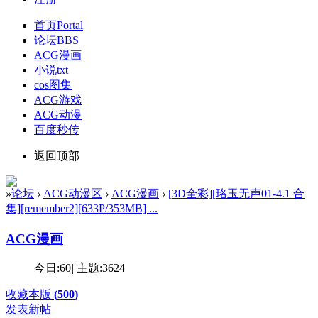
首页
Portal
论坛
BBS
ACG漫画
小说txt
cos图集
ACG游戏
ACG动漫
百度秒传
返回顶部
»
论坛
›
ACG动漫区
›
ACG漫画
›
[3D全彩][珞玉无声01-4.1 合
集][remember2][633P/353MB] ...
ACG漫画
今日:
60
|
主题:
3624
收藏本版
(
500
)
发表新帖