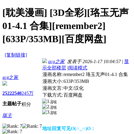
[耽美漫画]
[3D全彩][珞玉无声
01-4.1 合集][remember2]
[633P/353MB][百度网盘]
[复制链接]
acg之家
发表于 2026-1-17 10:04:57
|
显
示全部楼层
|
阅读模式
漫画名称:
remember2 珞玉无声01-4.1 合集
acg之家
漫画大小:
633P/353MB
漫画文言:
中文/汉化
2522
2540
245万
下载方式:
百度网盘
主题
帖子
积分
版主
地址回复可见O(∩_∩)O：