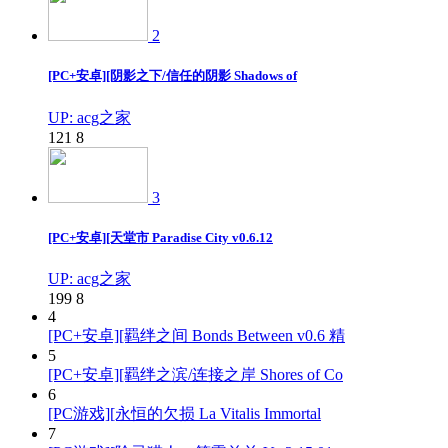
2
[PC+安卓][阴影之下/信任的阴影 Shadows of
UP: acg之家
121
8
3
[PC+安卓][天堂市 Paradise City v0.6.12
UP: acg之家
199
8
4
[PC+安卓][羁绊之间 Bonds Between v0.6 精
5
[PC+安卓][羁绊之滨/连接之岸 Shores of Co
6
[PC游戏][永恒的欠损 La Vitalis Immortal
7