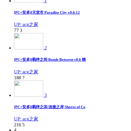
1
[PC+安卓][天堂市 Paradise City v0.6.12
UP: acg之家
77
3
2
[PC+安卓][羁绊之间 Bonds Between v0.6 精
UP: acg之家
188
7
3
[PC+安卓][羁绊之滨/连接之岸 Shores of Co
UP: acg之家
216
5
4