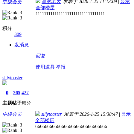
皇家老大
发表于 2026-1-25 11:13:09
|
显示
中级会员
全部楼层
111111111111111111111111111111111
积分
309
发消息
回复
使用道具
举报
sillytoaster
0
265
427
主题
帖子
积分
中级会员
sillytoaster
发表于 2026-1-25 15:38:47
|
显示
全部楼层
666666666666666666666666666666