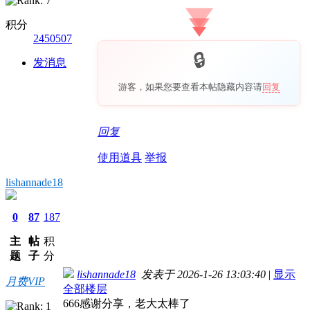
积分
2450507
发消息
游客，如果您要查看本帖隐藏内容请
回复
回复
使用道具
举报
lishannade18
0
87
187
主
帖
积
题
子
分
lishannade18
发表于 2026-1-26 13:03:40
|
显示
月费VIP
全部楼层
666感谢分享，老大太棒了