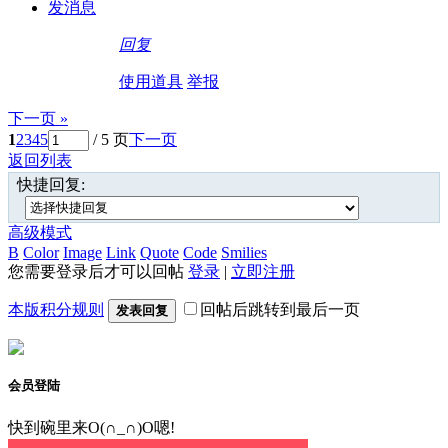
发消息
回复
使用道具
举报
下一页 »
1
2
3
4
5
/ 5 页
下一页
返回列表
快捷回复:
高级模式
B
Color
Image
Link
Quote
Code
Smilies
您需要登录后才可以回帖
登录
|
立即注册
本版积分规则
回帖后跳转到最后一页
发表回复
会员登陆
快到碗里来O(∩_∩)O嗯!