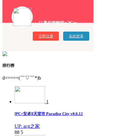
认真你就输啦σ`∀´)σ
立即注册
在此登录
排行榜
d=====(￣▽￣*)b
1
[PC+安卓][天堂市 Paradise City v0.6.12
UP: acg之家
88
5