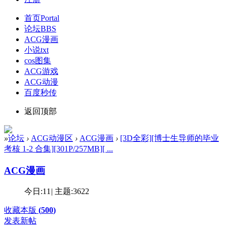
首页
Portal
论坛
BBS
ACG漫画
小说txt
cos图集
ACG游戏
ACG动漫
百度秒传
返回顶部
»
论坛
›
ACG动漫区
›
ACG漫画
›
[3D全彩][博士生导师的毕业
考核 1-2 合集][301P/257MB][ ...
ACG漫画
今日:
11
|
主题:
3622
收藏本版
(
500
)
发表新帖