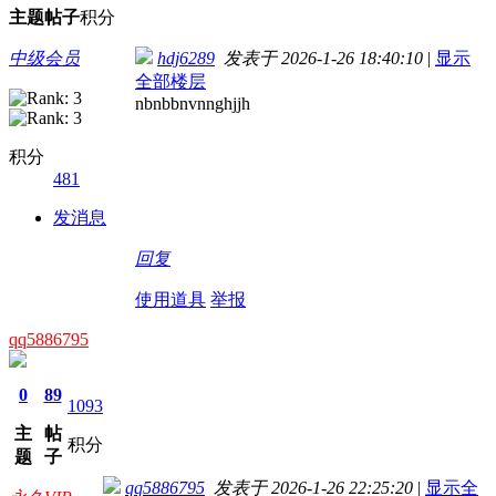
主题
帖子
积分
中级会员
hdj6289
发表于 2026-1-26 18:40:10
|
显示
全部楼层
nbnbbnvnnghjjh
积分
481
发消息
回复
使用道具
举报
qq5886795
0
89
1093
主
帖
积分
题
子
qq5886795
发表于 2026-1-26 22:25:20
|
显示全