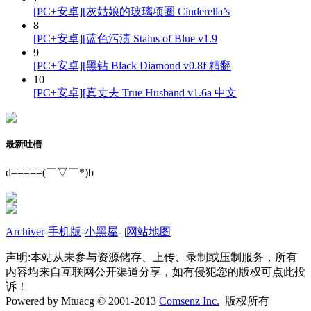
[PC+安卓][灰姑娘的玻璃项圈 Cinderella’s
8
[PC+安卓][蓝色污渍 Stains of Blue v1.9
9
[PC+安卓][黑钻 Black Diamond v0.8f 精翻
10
[PC+安卓][真丈夫 True Husband v1.6a 中文
最新吐槽
d=====(￣▽￣*)b
Archiver
-
手机版
-
小黑屋
-
|
网站地图
声明:本站从未参与资源储存、上传、录制或压制服务，所有
内容均来自互联网公开渠道分享，如有侵犯您的版权可点此投
诉！
Powered by Mtuacg © 2001-2013
Comsenz Inc.
版权所有