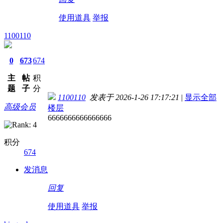
使用道具
举报
1100110
0
673
674
主
帖
积
题
子
分
1100110
发表于 2026-1-26 17:17:21
|
显示全部
高级会员
楼层
6666666666666666
积分
674
发消息
回复
使用道具
举报