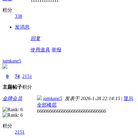
1111111111111
积分
338
发消息
回复
使用道具
举报
jamkane5
0
74
2151
主题
帖子
积分
金牌会员
jamkane5
发表于 2026-1-28 22:14:15
|
显示
全部楼层
6666666666666666666666666666
积分
2151