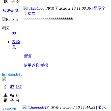
题
子
分
q123456q
发表于 2026-2-10 11:08:36
|
显示全
初级会员
部楼层
6666666666666666666666666
积分
88
发消
息
回复
使用道具
举报
lishannade18
0
87
187
主
帖
积
题
子
分
lishannade18
发表于 2026-2-10 11:44:23
|
显示
月费VIP