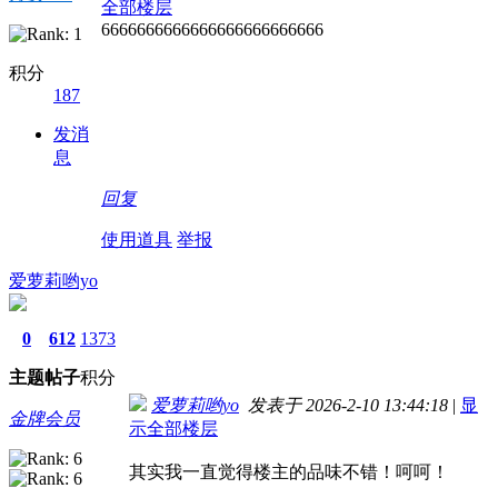
全部楼层
6666666666666666666666666
积分
187
发消
息
回复
使用道具
举报
爱萝莉哟yo
0
612
1373
主题
帖子
积分
爱萝莉哟yo
发表于 2026-2-10 13:44:18
|
显
金牌会员
示全部楼层
其实我一直觉得楼主的品味不错！呵呵！