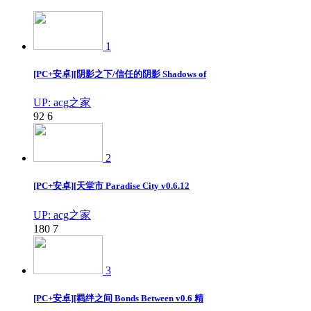
1
[PC+安卓][阴影之下/信任的阴影 Shadows of
UP: acg之家
92
6
2
[PC+安卓][天堂市 Paradise City v0.6.12
UP: acg之家
180
7
3
[PC+安卓][羁绊之间 Bonds Between v0.6 精