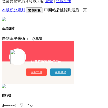
您需要登录后才可以回帖
登录
|
立即注册
本版积分规则
回帖后跳转到最后一页
发表回复
会员登陆
快到碗里来O(∩_∩)O嗯!
认真你就输啦σ`∀´)σ
立即注册
在此登录
排行榜
d=====(￣▽￣*)b