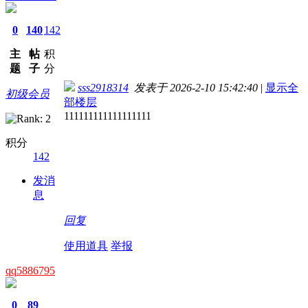
0
140
142
主
帖
积
题
子
分
sss2918314
发表于 2026-2-10 15:42:40
|
显示全
初级会员
部楼层
111111111111111111
积分
142
发消
息
回复
使用道具
举报
qq5886795
0
89