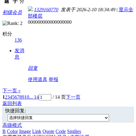
题
子
分
1329160770
发表于 2026-2-10 18:34:49
|
显示全
初级会员
部楼层
000000000000000000
积分
136
发消
息
回复
使用道具
举报
下一页 »
1
2
3
4
5
6
7
8
9
10
... 14
/ 14 页
下一页
返回列表
快捷回复:
高级模式
B
Color
Image
Link
Quote
Code
Smilies