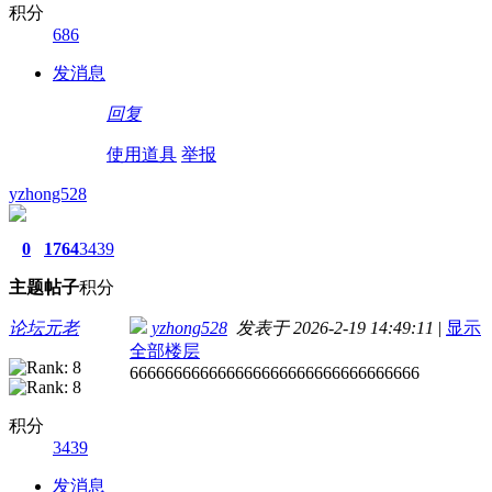
积分
686
发消息
回复
使用道具
举报
yzhong528
0
1764
3439
主题
帖子
积分
论坛元老
yzhong528
发表于 2026-2-19 14:49:11
|
显示
全部楼层
666666666666666666666666666666666
积分
3439
发消息