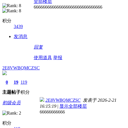
全部楼层
666666666666666666666666666666
积分
3439
发消息
回复
使用道具
举报
2E8VWBQMCZSC
0
19
119
主题
帖子
积分
2E8VWBQMCZSC
发表于 2026-2-21
初级会员
16:15:19
|
显示全部楼层
66666666666
积分