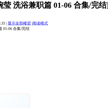
 洗浴兼职篇 01-06 合集/完结][
:35
|
显示全部楼层
|
阅读模式
1-06 合集/完结