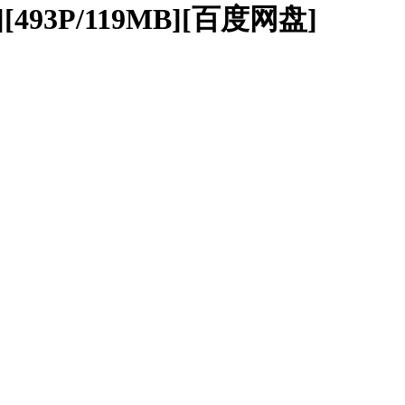
493P/119MB][百度网盘]