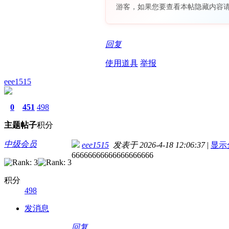
游客，如果您要查看本帖隐藏内容
回复
使用道具
举报
eee1515
0
451
498
主题
帖子
积分
中级会员
eee1515
发表于 2026-4-18 12:06:37
|
显示
66666666666666666666
积分
498
发消息
回复