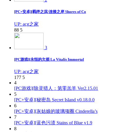
[PC+安卓][羁绊之滨/连接之岸 Shores of Co
UP: acg之家
88
5
3
[PC游戏][永恒的欠损 La Vitalis Immortal
UP: acg之家
177
5
4
[PC游戏][除灵猎人：第零羔羊 Ver2.15.01
5
[PC+安卓][秘密岛 Secret Island v0.18.0.0
6
[PC+安卓][灰姑娘的玻璃项圈 Cinderella’s
7
[PC+安卓][蓝色污渍 Stains of Blue v1.9
8