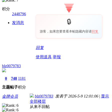
积分
2448796
发消息
游客，如果您要查看本帖隐藏内容请
回复
回复
使用道具
举报
blz0079783
0
748
1181
主题
帖子
积分
blz0079783
发表于 2026-5-9 12:01:06
|
显示
金牌会员
全部楼层
从来不回帖