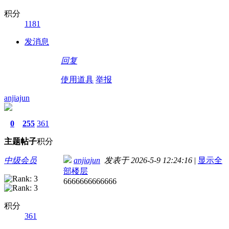
积分
1181
发消息
回复
使用道具
举报
anjiajun
0
255
361
主题
帖子
积分
中级会员
anjiajun
发表于 2026-5-9 12:24:16
|
显示全
部楼层
6666666666666
积分
361