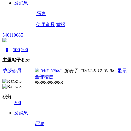
发消息
回复
使用道具
举报
546110685
0
100
200
主题
帖子
积分
中级会员
546110685
发表于 2026-5-9 12:50:08
|
显示
全部楼层
888888888888
积分
200
发消息
回复