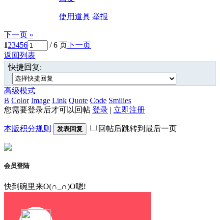
使用道具
举报
下一页 »
1
2
3
4
5
6
/ 6 页
下一页
返回列表
快捷回复:
高级模式
B
Color
Image
Link
Quote
Code
Smilies
您需要登录后才可以回帖
登录
|
立即注册
本版积分规则
回帖后跳转到最后一页
发表回复
会员登陆
快到碗里来O(∩_∩)O嗯!