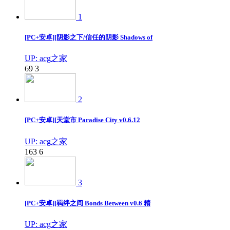
1
[PC+安卓][阴影之下/信任的阴影 Shadows of
UP: acg之家
69
3
2
[PC+安卓][天堂市 Paradise City v0.6.12
UP: acg之家
163
6
3
[PC+安卓][羁绊之间 Bonds Between v0.6 精
UP: acg之家