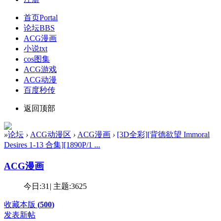
首页
Portal
论坛
BBS
ACG漫画
小说txt
cos图集
ACG游戏
ACG动漫
百度秒传
返回顶部
»
论坛
›
ACG动漫区
›
ACG漫画
›
[3D全彩][背德欲望 Immoral
Desires 1-13 合集][1890P/1 ...
ACG漫画
今日:
31
|
主题:
3625
收藏本版
(
500
)
发表新帖