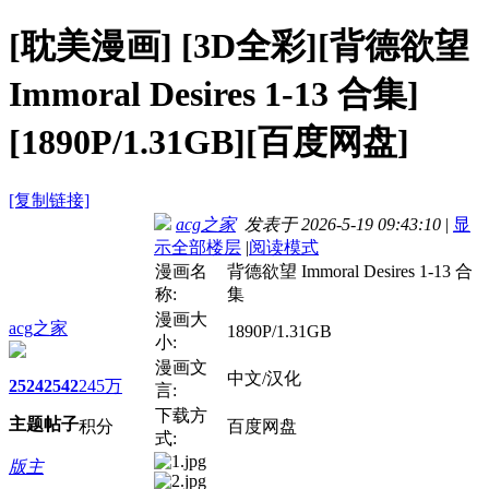
[耽美漫画]
[3D全彩][背德欲望
Immoral Desires 1-13 合集]
[1890P/1.31GB][百度网盘]
[复制链接]
acg之家
发表于 2026-5-19 09:43:10
|
显
示全部楼层
|
阅读模式
漫画名
背德欲望 Immoral Desires 1-13 合
称:
集
漫画大
acg之家
1890P/1.31GB
小:
漫画文
中文/汉化
2524
2542
245万
言:
下载方
主题
帖子
积分
百度网盘
式:
版主