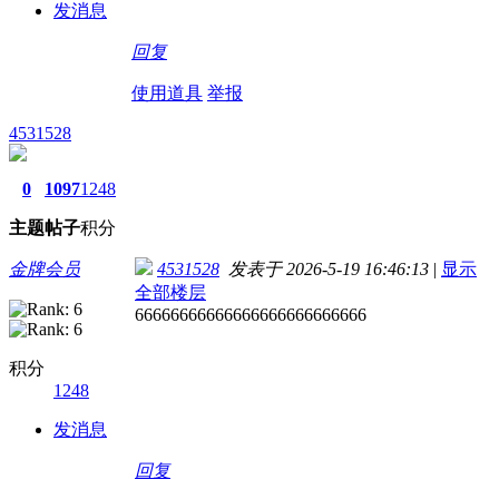
发消息
回复
使用道具
举报
4531528
0
1097
1248
主题
帖子
积分
金牌会员
4531528
发表于 2026-5-19 16:46:13
|
显示
全部楼层
66666666666666666666666666
积分
1248
发消息
回复