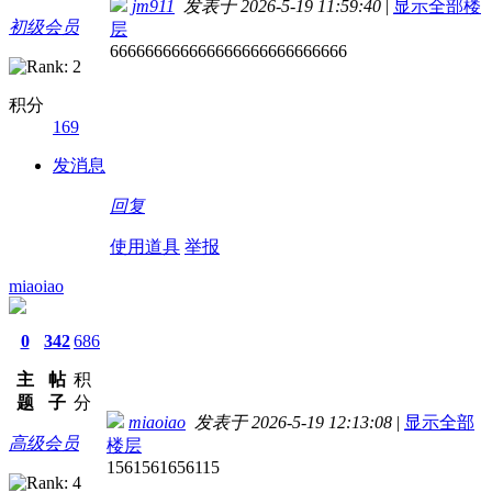
jm911
发表于 2026-5-19 11:59:40
|
显示全部楼
初级会员
层
666666666666666666666666666
积分
169
发消息
回复
使用道具
举报
miaoiao
0
342
686
主
帖
积
题
子
分
miaoiao
发表于 2026-5-19 12:13:08
|
显示全部
高级会员
楼层
1561561656115