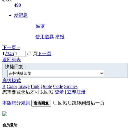
498
发消息
回复
使用道具
举报
下一页 »
1
2
3
4
5
/ 5 页
下一页
返回列表
快捷回复:
高级模式
B
Color
Image
Link
Quote
Code
Smilies
您需要登录后才可以回帖
登录
|
立即注册
本版积分规则
回帖后跳转到最后一页
发表回复
会员登陆