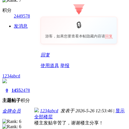
积分
2449578
发消息
游客，如果您要查看本帖隐藏内容请
回复
回复
使用道具
举报
1234abcd
0
1455
2478
主题
帖子
积分
1234abcd
发表于 2026-5-26 12:53:46
|
显示
金牌会员
全部楼层
楼主发贴辛苦了，谢谢楼主分享！