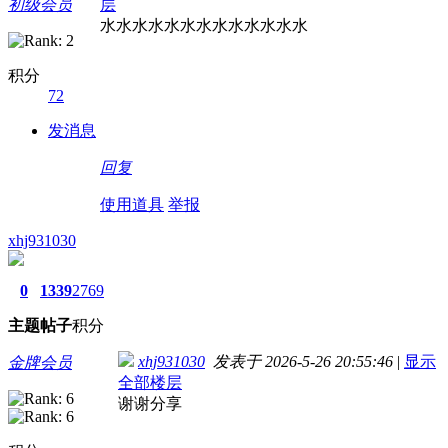
初级会员
层
水水水水水水水水水水水水水
积分
72
发消息
回复
使用道具
举报
xhj931030
0
1339
2769
主题
帖子
积分
xhj931030
发表于 2026-5-26 20:55:46
|
显示
金牌会员
全部楼层
谢谢分享