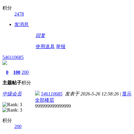
积分
2478
发消息
回复
使用道具
举报
546110685
0
100
200
主题
帖子
积分
中级会员
546110685
发表于 2026-5-26 12:58:26
|
显示
全部楼层
999999999999999
积分
200