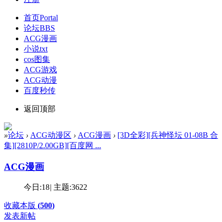
首页
Portal
论坛
BBS
ACG漫画
小说txt
cos图集
ACG游戏
ACG动漫
百度秒传
返回顶部
»
论坛
›
ACG动漫区
›
ACG漫画
›
[3D全彩][兵神怪坛 01-08B 合
集][2810P/2.00GB][百度网 ...
ACG漫画
今日:
18
|
主题:
3622
收藏本版
(
500
)
发表新帖