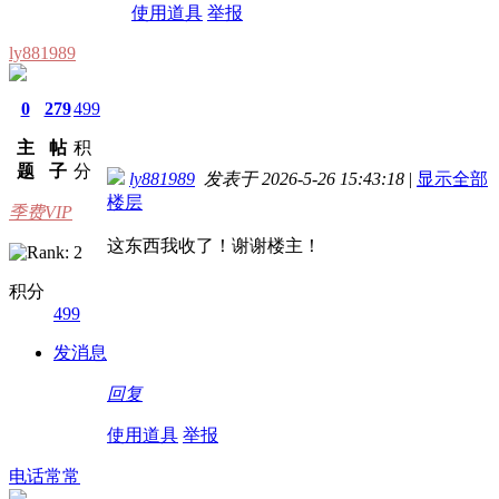
使用道具
举报
ly881989
0
279
499
主
帖
积
题
子
分
ly881989
发表于 2026-5-26 15:43:18
|
显示全部
楼层
季费VIP
这东西我收了！谢谢楼主！
积分
499
发消息
回复
使用道具
举报
电话常常