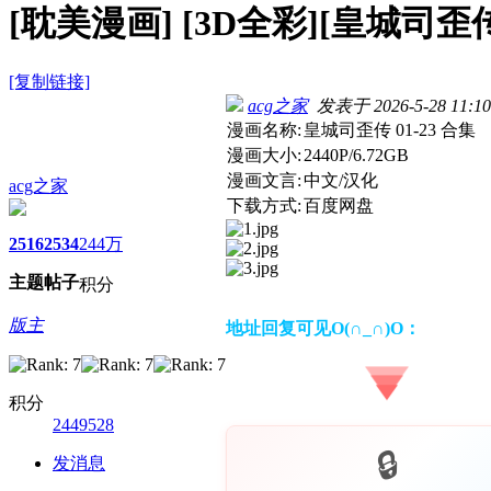
[耽美漫画]
[3D全彩][皇城司歪传 
[复制链接]
acg之家
发表于 2026-5-28 11:10
漫画名称:
皇城司歪传 01-23 合集
漫画大小:
2440P/6.72GB
漫画文言:
中文/汉化
acg之家
下载方式:
百度网盘
2516
2534
244万
主题
帖子
积分
版主
地址回复可见O(∩_∩)O：
积分
2449528
发消息