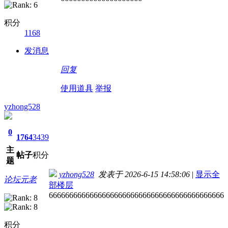
积分
1168
发消息
回复
使用道具
举报
yzhong528
0
1764
3439
主
帖子
积分
题
yzhong528
发表于 2026-6-15 14:58:06
|
显示全
论坛元老
部楼层
6666666666666666666666666666666666666666666
积分