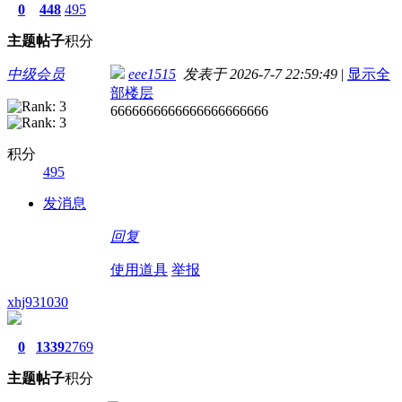
0
448
495
主题
帖子
积分
中级会员
eee1515
发表于 2026-7-7 22:59:49
|
显示全
部楼层
6666666666666666666666
积分
495
发消息
回复
使用道具
举报
xhj931030
0
1339
2769
主题
帖子
积分