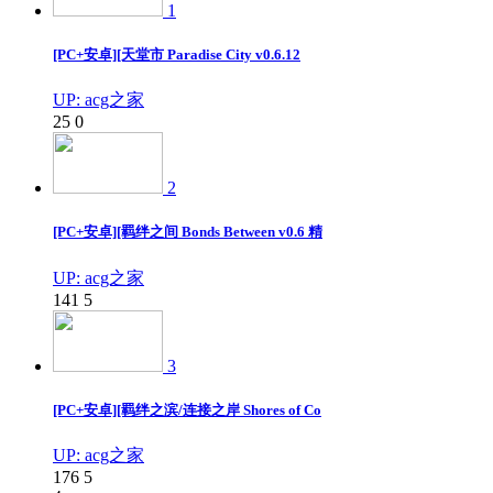
1
[PC+安卓][天堂市 Paradise City v0.6.12
UP: acg之家
25
0
2
[PC+安卓][羁绊之间 Bonds Between v0.6 精
UP: acg之家
141
5
3
[PC+安卓][羁绊之滨/连接之岸 Shores of Co
UP: acg之家
176
5