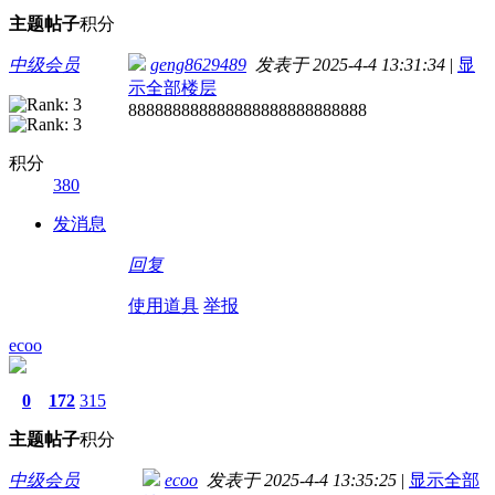
主题
帖子
积分
中级会员
geng8629489
发表于 2025-4-4 13:31:34
|
显
示全部楼层
888888888888888888888888888
积分
380
发消息
回复
使用道具
举报
ecoo
0
172
315
主题
帖子
积分
中级会员
ecoo
发表于 2025-4-4 13:35:25
|
显示全部