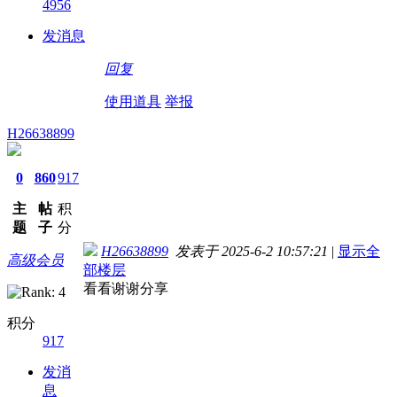
4956
发消息
回复
使用道具
举报
H26638899
0
860
917
主
帖
积
题
子
分
H26638899
发表于 2025-6-2 10:57:21
|
显示全
高级会员
部楼层
看看谢谢分享
积分
917
发消
息