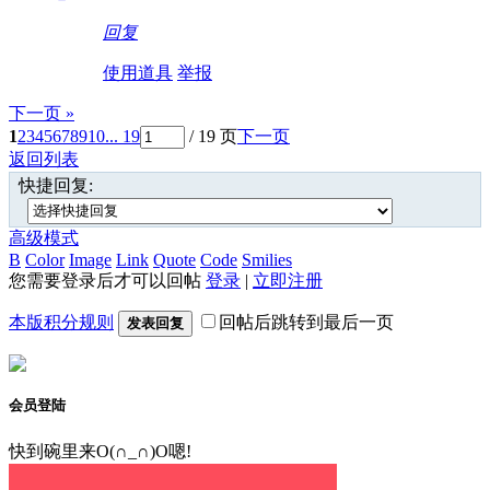
回复
使用道具
举报
下一页 »
1
2
3
4
5
6
7
8
9
10
... 19
/ 19 页
下一页
返回列表
快捷回复:
高级模式
B
Color
Image
Link
Quote
Code
Smilies
您需要登录后才可以回帖
登录
|
立即注册
本版积分规则
回帖后跳转到最后一页
发表回复
会员登陆
快到碗里来O(∩_∩)O嗯!