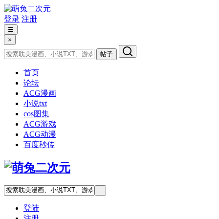
登录
注册
☰
×
帖子
首页
论坛
ACG漫画
小说txt
cos图集
ACG游戏
ACG动漫
百度秒传
登陆
注册