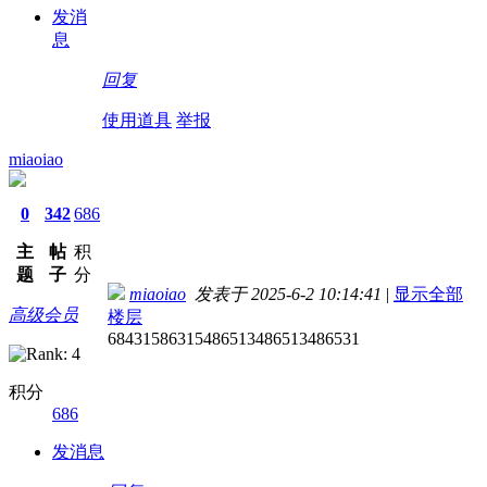
发消
息
回复
使用道具
举报
miaoiao
0
342
686
主
帖
积
题
子
分
miaoiao
发表于 2025-6-2 10:14:41
|
显示全部
高级会员
楼层
68431586315486513486513486531
积分
686
发消息