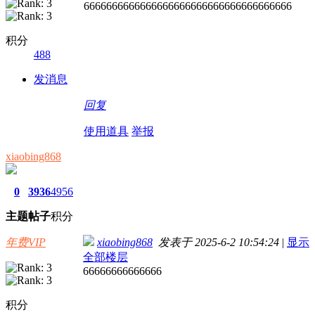
6666666666666666666666666666666666666
积分
488
发消息
回复
使用道具
举报
xiaobing868
0
3936
4956
主题
帖子
积分
年费VIP
xiaobing868
发表于 2025-6-2 10:54:24
|
显示
全部楼层
66666666666666
积分