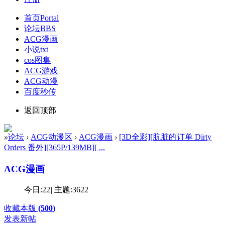
首页
Portal
论坛
BBS
ACG漫画
小说txt
cos图集
ACG游戏
ACG动漫
百度秒传
返回顶部
»
论坛
›
ACG动漫区
›
ACG漫画
›
[3D全彩][肮脏的订单 Dirty
Orders 番外][365P/139MB][ ...
ACG漫画
今日:
22
|
主题:
3622
收藏本版
(
500
)
发表新帖