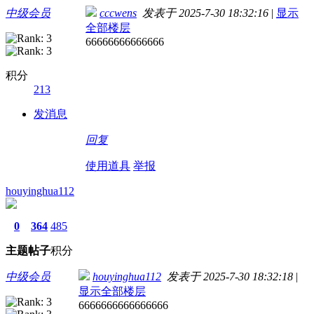
中级会员
cccwens
发表于 2025-7-30 18:32:16
|
显示
全部楼层
66666666666666
积分
213
发消息
回复
使用道具
举报
houyinghua112
0
364
485
主题
帖子
积分
中级会员
houyinghua112
发表于 2025-7-30 18:32:18
|
显示全部楼层
6666666666666666