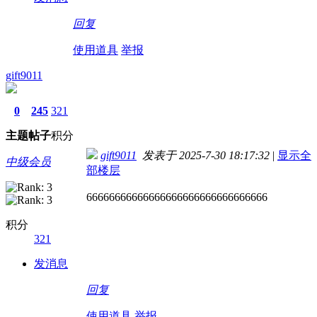
回复
使用道具
举报
gift9011
0
245
321
主题
帖子
积分
gift9011
发表于 2025-7-30 18:17:32
|
显示全
中级会员
部楼层
66666666666666666666666666666666
积分
321
发消息
回复
使用道具
举报