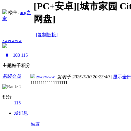
[PC+安卓][城市家园 Ci
楼主:
acg之
网盘]
家
[复制链接]
zwerwww
0
103
115
主题
帖子
积分
初级会员
zwerwww
发表于 2025-7-30 20:23:40
|
显示全
111111111111111111
积分
115
发消息
回复