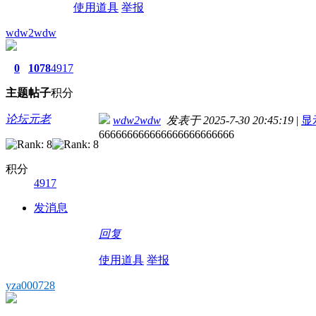
使用道具
举报
wdw2wdw
0
1078
4917
主题
帖子
积分
论坛元老
wdw2wdw
发表于 2025-7-30 20:45:19
|
显
666666666666666666666666
积分
4917
发消息
回复
使用道具
举报
yza000728