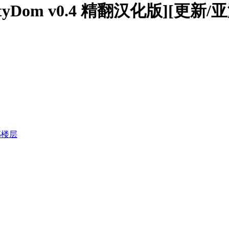
tyDom v0.4 精翻汉化版][更新/亚
部楼层