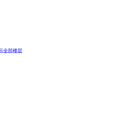
示全部楼层