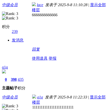
中级会员
lace
发表于 2025-9-8 11:10:28
|
显示全部
楼层
6666666666666
积分
239
发消息
回复
使用道具
举报
q1q
0
398
435
主题
帖子
积分
中级会员
q1q
发表于 2025-9-8 11:22:33
|
显示全部
楼层
111111111111111111111111