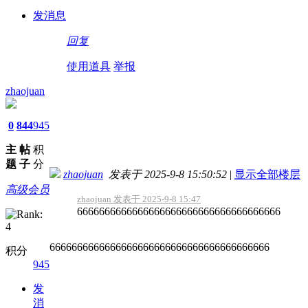
发消息
回复
使用道具
举报
zhaojuan
0
844
945
主
帖
积
题
子
分
zhaojuan
发表于 2025-9-8 15:50:52
|
显示全部楼层
高级会员
zhaojuan 发表于 2025-9-8 15:47
6666666666666666666666666666666666666
6666666666666666666666666666666666666666
积分
945
发
消