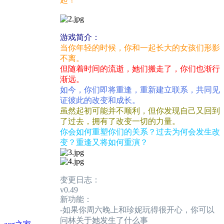
游戏简介：
当你年轻的时候，你和一起长大的女孩们形影
不离。
但随着时间的流逝，她们搬走了，你们也渐行
渐远。
如今，你们即将重逢，重新建立联系，共同见
证彼此的改变和成长。
虽然起初可能并不顺利，但你发现自己又回到
了过去，拥有了改变一切的力量。
你会如何重塑你们的关系？过去为何会发生改
变？重逢又将如何重演？
变更日志：
v0.49
新功能：
-如果你周六晚上和珍妮玩得很开心，你可以
问林关于她发生了什么事