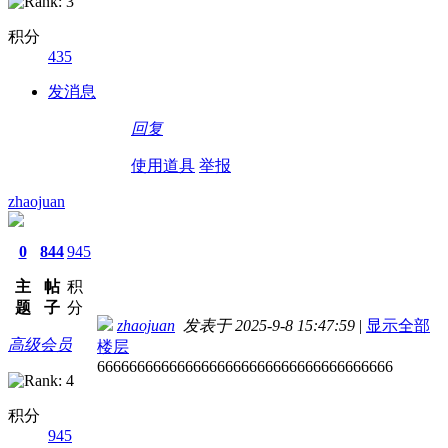
积分
435
发消息
回复
使用道具
举报
zhaojuan
0
844
945
主
帖
积
题
子
分
zhaojuan
发表于 2025-9-8 15:47:59
|
显示全部
高级会员
楼层
6666666666666666666666666666666666666
积分
945