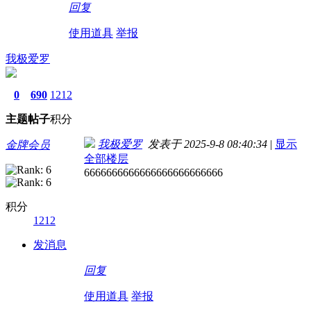
回复
使用道具
举报
我极爱罗
0
690
1212
主题
帖子
积分
我极爱罗
发表于 2025-9-8 08:40:34
|
显示
金牌会员
全部楼层
6666666666666666666666666
积分
1212
发消息
回复
使用道具
举报