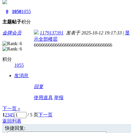
0
1050
1055
主题
帖子
积分
金牌会员
1179137391
发表于 2025-10-12 19:17:33
|
显
示全部楼层
666666666666666666666666666666666
积分
1055
发消息
回复
使用道具
举报
下一页 »
1
2
3
4
5
/ 5 页
下一页
返回列表
快捷回复: