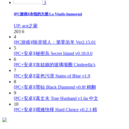
3
[PC游戏][永恒的欠损 La Vitalis Immortal
UP: acg之家
203
6
4
[PC游戏][除灵猎人：第零羔羊 Ver2.15.01
5
[PC+安卓][秘密岛 Secret Island v0.18.0.0
6
[PC+安卓][灰姑娘的玻璃项圈 Cinderella’s
7
[PC+安卓][蓝色污渍 Stains of Blue v1.9
8
[PC+安卓][黑钻 Black Diamond v0.8f 精翻
9
[PC+安卓][真丈夫 True Husband v1.6a 中文
10
[PC+安卓][艰难抉择 Hard Choice v0.2.3 精