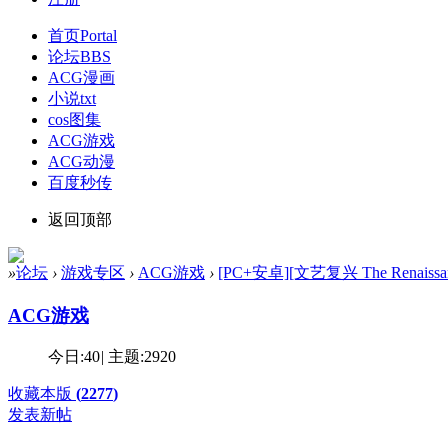
首页
Portal
论坛
BBS
ACG漫画
小说txt
cos图集
ACG游戏
ACG动漫
百度秒传
返回顶部
»
论坛
›
游戏专区
›
ACG游戏
›
[PC+安卓][文艺复兴 The Renaissa
ACG游戏
今日:
40
|
主题:
2920
收藏本版
(
2277
)
发表新帖