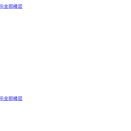
示全部楼层
示全部楼层