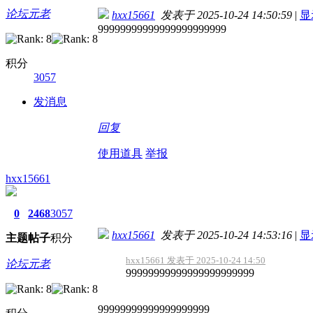
论坛元老
hxx15661
发表于 2025-10-24 14:50:59
|
显
99999999999999999999999
积分
3057
发消息
回复
使用道具
举报
hxx15661
0
2468
3057
hxx15661
发表于 2025-10-24 14:53:16
|
显
主题
帖子
积分
hxx15661 发表于 2025-10-24 14:50
论坛元老
99999999999999999999999
99999999999999999999