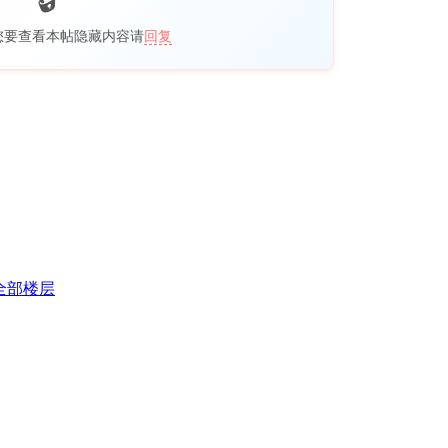
您要查看本帖隐藏内容请
回复
全部楼层