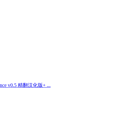
nce v0.5 精翻汉化版+ ...