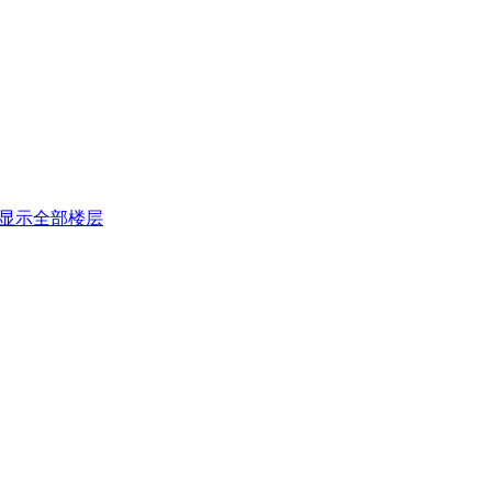
显示全部楼层