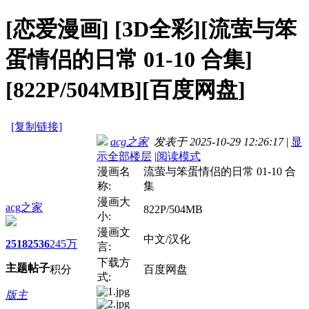
[恋爱漫画]
[3D全彩][流萤与笨
蛋情侣的日常 01-10 合集]
[822P/504MB][百度网盘]
[复制链接]
acg之家
发表于 2025-10-29 12:26:17
|
显
示全部楼层
|
阅读模式
漫画名
流萤与笨蛋情侣的日常 01-10 合
称:
集
漫画大
acg之家
822P/504MB
小:
漫画文
中文/汉化
2518
2536
245万
言:
下载方
主题
帖子
积分
百度网盘
式:
版主