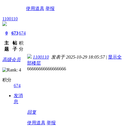
使用道具
举报
1100110
0
673
674
主
帖
积
题
子
分
1100110
发表于 2025-10-29 18:05:57
|
显示全
高级会员
部楼层
66666666666666666
积分
674
发消
息
回复
使用道具
举报