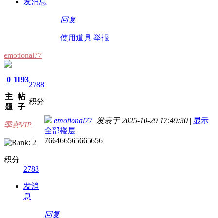
发消息
回复
使用道具
举报
emotional77
0
1193
2788
主
帖
积分
题
子
emotional77
发表于 2025-10-29 17:49:30
|
显示
季费VIP
全部楼层
766466565665656
积分
2788
发消
息
回复