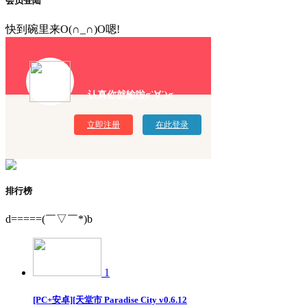
会员登陆
快到碗里来O(∩_∩)O嗯!
认真你就输啦σ`∀´)σ
立即注册
在此登录
排行榜
d=====(￣▽￣*)b
1
[PC+安卓][天堂市 Paradise City v0.6.12