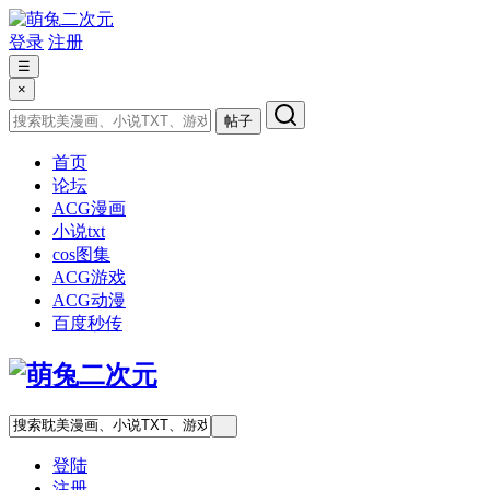
登录
注册
☰
×
帖子
首页
论坛
ACG漫画
小说txt
cos图集
ACG游戏
ACG动漫
百度秒传
登陆
注册