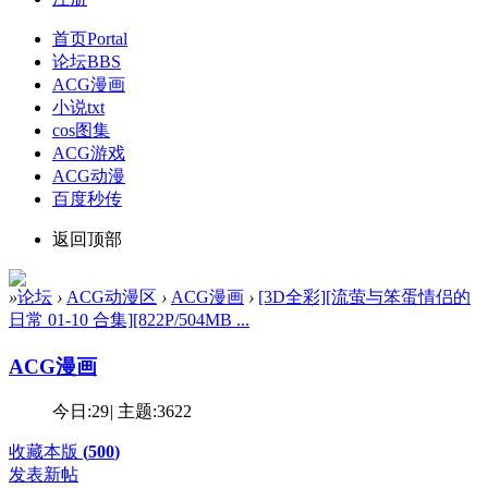
首页
Portal
论坛
BBS
ACG漫画
小说txt
cos图集
ACG游戏
ACG动漫
百度秒传
返回顶部
»
论坛
›
ACG动漫区
›
ACG漫画
›
[3D全彩][流萤与笨蛋情侣的
日常 01-10 合集][822P/504MB ...
ACG漫画
今日:
29
|
主题:
3622
收藏本版
(
500
)
发表新帖