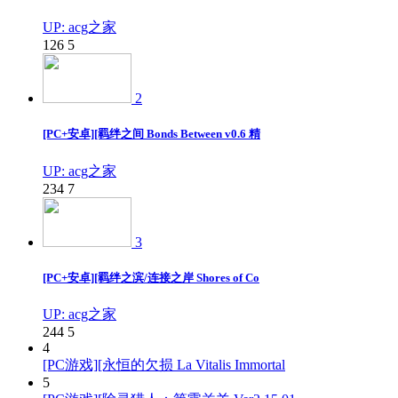
UP: acg之家
126
5
2
[PC+安卓][羁绊之间 Bonds Between v0.6 精
UP: acg之家
234
7
3
[PC+安卓][羁绊之滨/连接之岸 Shores of Co
UP: acg之家
244
5
4
[PC游戏][永恒的欠损 La Vitalis Immortal
5