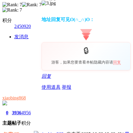
地址回复可见O(∩_∩)O：
积分
2450920
发消息
游客，如果您要查看本帖隐藏内容请
回复
回复
使用道具
举报
xiaobing868
0
3936
4956
主题
帖子
积分