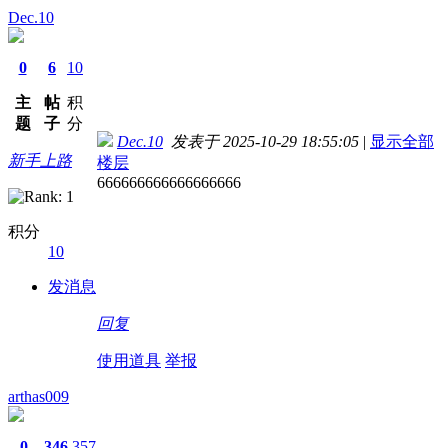
Dec.10
0
6
10
主
帖
积
题
子
分
Dec.10
发表于 2025-10-29 18:55:05
|
显示全部
新手上路
楼层
666666666666666666
积分
10
发消息
回复
使用道具
举报
arthas009
0
346
357