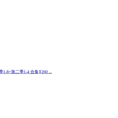
8+第二季1-4 合集][260 ...