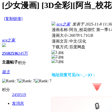
[少女漫画]
[3D全彩][阿当_校花很
[复制链接]
acg之家
发表于 2025-11-8 11:36
漫画名称:
阿当_校花很忙 第一季1-8
漫画大小:
2607P/1.71GB
acg之家
漫画文言:
中文/汉化
下载方式:
百度网盘
2518
2536
245万
主题
帖子
积分
版主
地址回复可见O(∩_∩)O：
积分
2450519
发消息