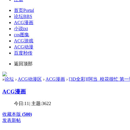
首页
Portal
论坛
BBS
ACG漫画
小说txt
cos图集
ACG游戏
ACG动漫
百度秒传
返回顶部
»
论坛
›
ACG动漫区
›
ACG漫画
›
[3D全彩][阿当_校花很忙 第一季1-
ACG漫画
今日:
11
|
主题:
3622
收藏本版
(
500
)
发表新帖