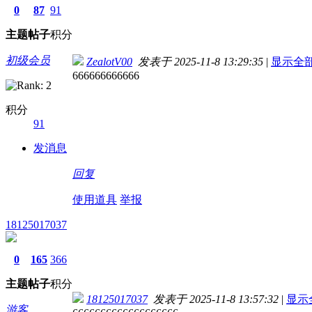
0
87
91
主题
帖子
积分
初级会员
ZealotV00
发表于 2025-11-8 13:29:35
|
显示全
666666666666
积分
91
发消息
回复
使用道具
举报
18125017037
0
165
366
主题
帖子
积分
18125017037
发表于 2025-11-8 13:57:32
|
显示
游客